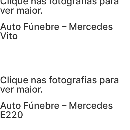
Clique nas fotografias para
ver maior.
Auto Fúnebre – Mercedes
Vito
Clique nas fotografias para
ver maior.
Auto Fúnebre – Mercedes
E220