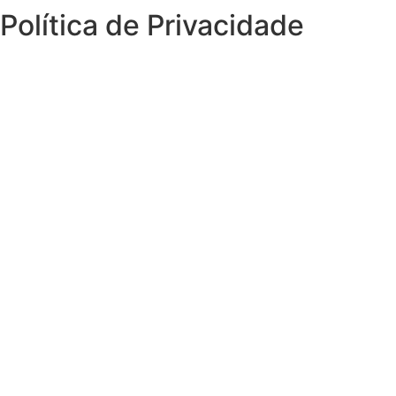
Política de Privacidade