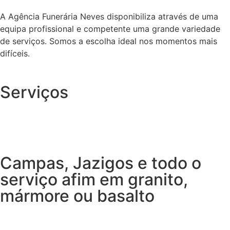
A Agência Funerária Neves disponibiliza através de uma
equipa profissional e competente uma grande variedade
de serviços. Somos a escolha ideal nos momentos mais
difíceis.
Serviços
Campas, Jazigos e todo o
serviço afim em granito,
mármore ou basalto