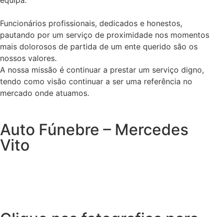
equipa.
Funcionários profissionais, dedicados e honestos,
pautando por um serviço de proximidade nos momentos
mais dolorosos de partida de um ente querido são os
nossos valores.
A nossa missão é continuar a prestar um serviço digno,
tendo como visão continuar a ser uma referência no
mercado onde atuamos.
Auto Fúnebre – Mercedes
Vito