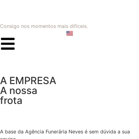
Consigo nos momentos mais difíceis.
A EMPRESA
A nossa
frota
A base da Agência Funerária Neves é sem dúvida a sua