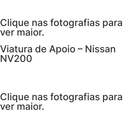
Clique nas fotografias para
ver maior.
Viatura de Apoio – Nissan
NV200
Clique nas fotografias para
ver maior.