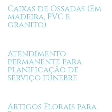
Caixas de Ossadas (Em
madeira, PVC e
granito)
Atendimento
permanente para
planificação de
serviço fúnebre
Artigos Florais para