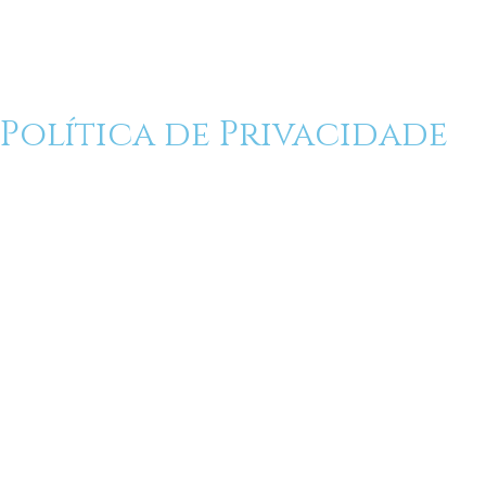
Política de Privacidade