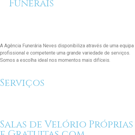
Funerais
A Agência Funerária Neves disponibiliza através de uma equipa
profissional e competente uma grande variedade de serviços.
Somos a escolha ideal nos momentos mais difíceis.
Serviços
Salas de Velório Próprias
e Gratuitas com