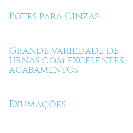
Potes para Cinzas
Grande variedade de
urnas com excelentes
acabamentos
Exumações