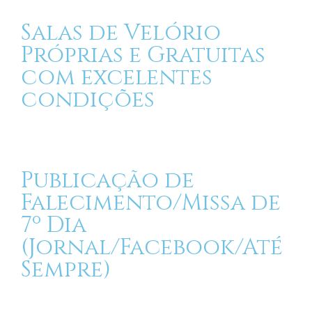
Salas de Velório
Próprias e Gratuitas
com excelentes
condições
Publicação de
Falecimento/Missa de
7º Dia
(Jornal/Facebook/Até
Sempre)