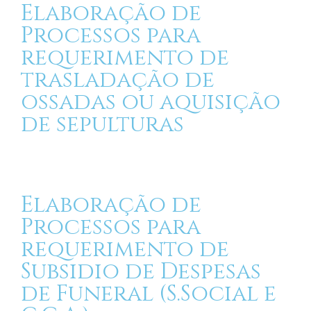
Elaboração de
Processos para
requerimento de
trasladação de
ossadas ou aquisição
de sepulturas
Elaboração de
Processos para
requerimento de
Subsidio de Despesas
de Funeral (S.Social e