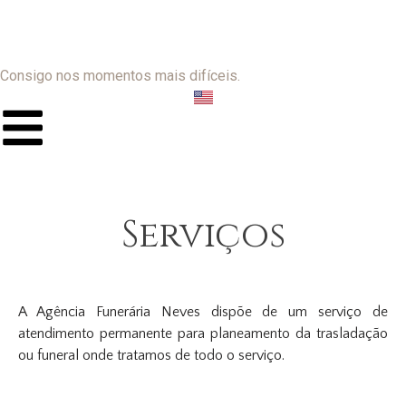
Consigo nos momentos mais difíceis.
Serviços
A Agência Funerária Neves dispõe de um serviço de
atendimento permanente para planeamento da trasladação
ou funeral onde tratamos de todo o serviço.