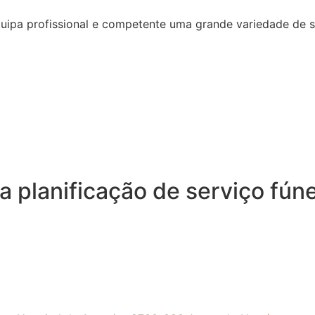
quipa profissional e competente uma grande variedade de 
 planificação de serviço fún