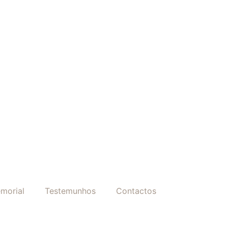
morial
Testemunhos
Contactos