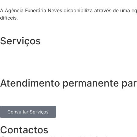
A Agência Funerária Neves disponibiliza através de uma e
difíceis.
Serviços
Atendimento permanente para
Consultar Serviços
Contactos