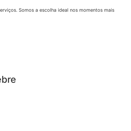
serviços. Somos a escolha ideal nos momentos mais
ebre