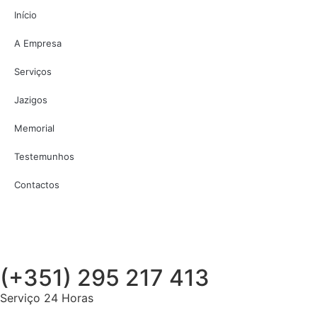
Início
A Empresa
Serviços
Jazigos
Memorial
Testemunhos
Contactos
(+351) 295 217 413
Serviço 24 Horas