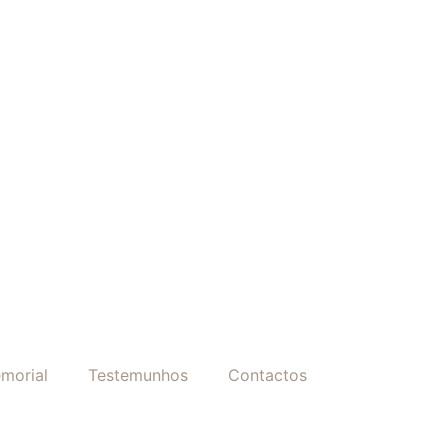
morial
Testemunhos
Contactos