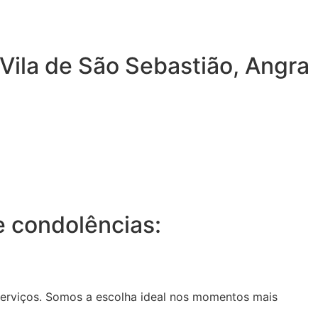
 Vila de São Sebastião, Angra
 condolências:
serviços. Somos a escolha ideal nos momentos mais