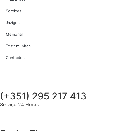
Serviços
Jazigos
Memorial
Testemunhos
Contactos
(+351) 295 217 413
Serviço 24 Horas