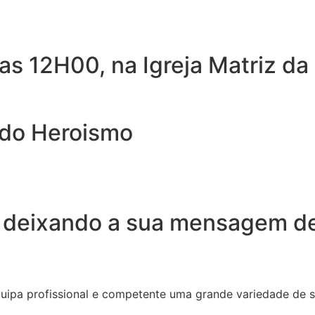
as 12H00, na Igreja Matriz da
 do Heroismo
 deixando a sua mensagem de
quipa profissional e competente uma grande variedade de 