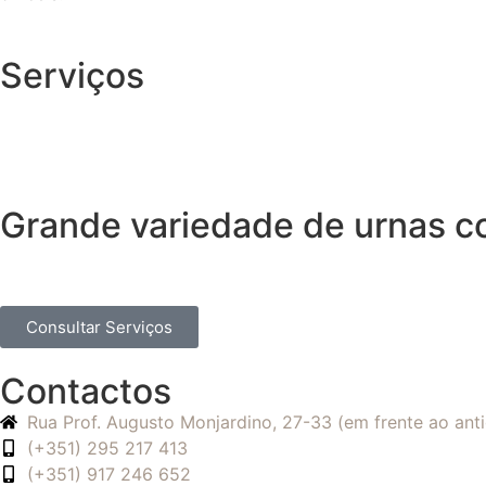
Serviços
Grande variedade de urnas 
Consultar Serviços
Contactos
Rua Prof. Augusto Monjardino, 27-33 (em frente ao an
(+351) 295 217 413
(+351) 917 246 652