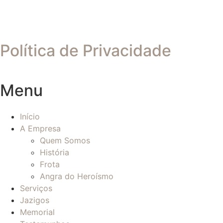
Política de Privacidade
Menu
Início
A Empresa
Quem Somos
História
Frota
Angra do Heroísmo
Serviços
Jazigos
Memorial