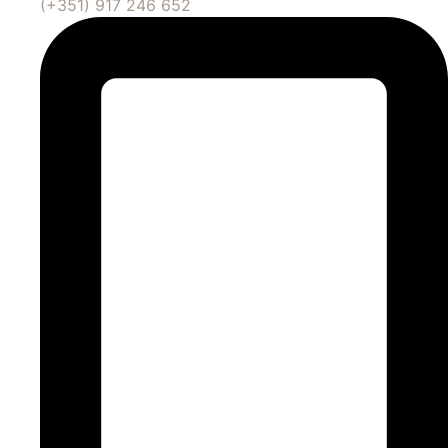
(+351) 917 246 652