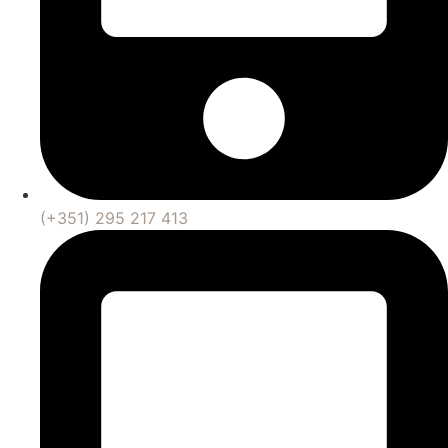
(+351) 295 217 413