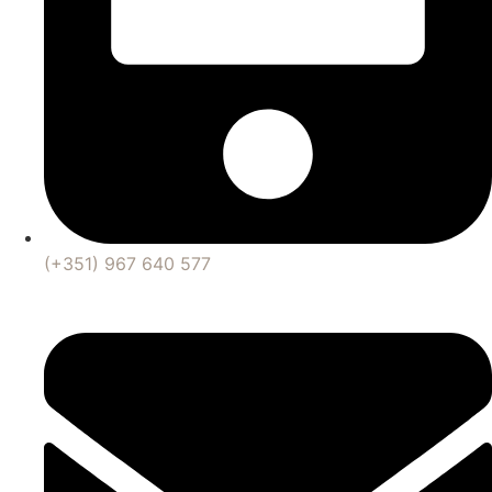
(+351) 967 640 577