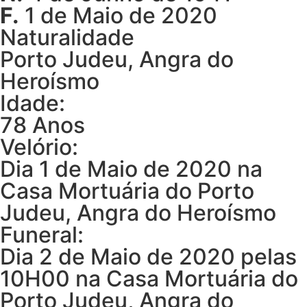
F.
1 de Maio de 2020
Naturalidade
Porto Judeu, Angra do
Heroísmo
Idade:
78 Anos
Velório:
Dia 1 de Maio de 2020 na
Casa Mortuária do Porto
Judeu, Angra do Heroísmo
Funeral:
Dia 2 de Maio de 2020 pelas
10H00 na Casa Mortuária do
Porto Judeu, Angra do