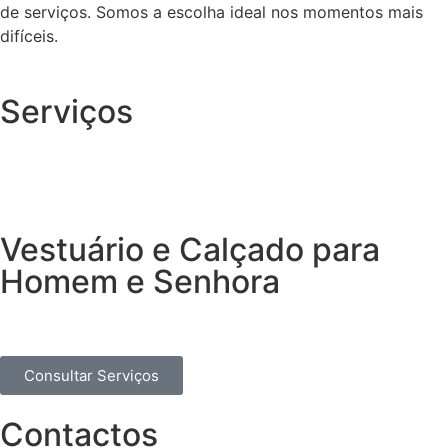
de serviços. Somos a escolha ideal nos momentos mais
difíceis.
Serviços
Vestuário e Calçado para
Homem e Senhora
Consultar Serviços
Contactos