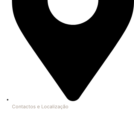
Contactos e Localização