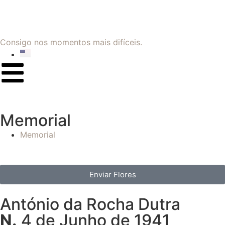
Consigo nos momentos mais difíceis.
Memorial
Memorial
Enviar Flores
António da Rocha Dutra
N.
4 de Junho de 1941