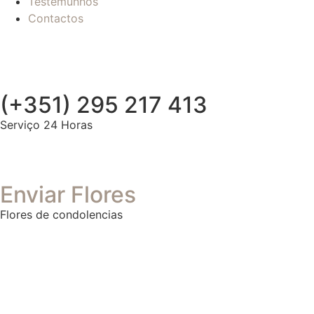
Testemunhos
Contactos
(+351) 295 217 413
Serviço 24 Horas
Enviar Flores
Flores de condolencias