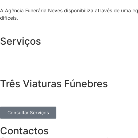
A Agência Funerária Neves disponibiliza através de uma e
difíceis.
Serviços
Três Viaturas Fúnebres
Consultar Serviços
Contactos