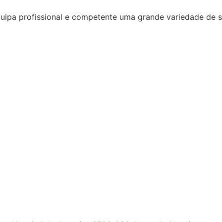
quipa profissional e competente uma grande variedade de 