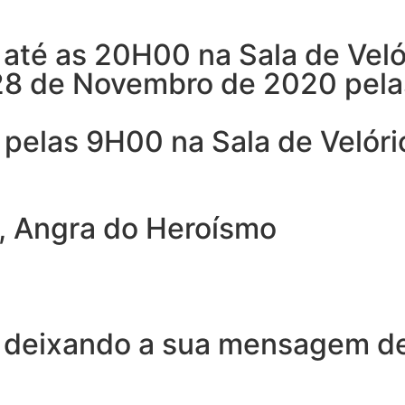
até as 20H00 na Sala de Veló
 28 de Novembro de 2020 pel
pelas 9H00 na Sala de Velóri
, Angra do Heroísmo
 deixando a sua mensagem de