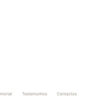
morial
Testemunhos
Contactos