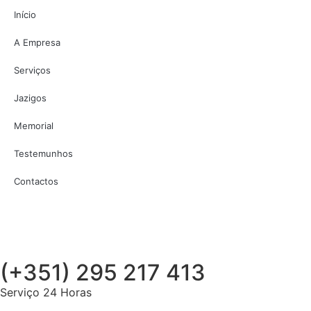
Início
A Empresa
Serviços
Jazigos
Memorial
Testemunhos
Contactos
(+351) 295 217 413
Serviço 24 Horas