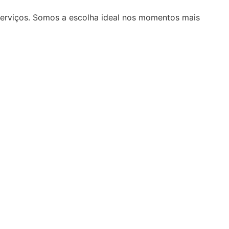
serviços. Somos a escolha ideal nos momentos mais