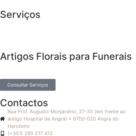
Serviços
Artigos Florais para Funerais
Consultar Serviços
Contactos
Rua Prof. Augusto Monjardino, 27-33 (em frente ao
antigo Hospital de Angra) • 9700-020 Angra do
Heroísmo
(+351) 295 217 413