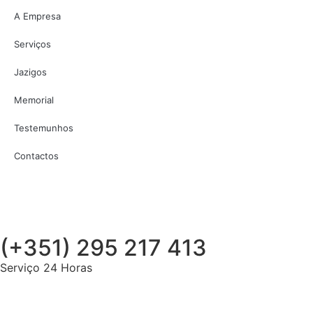
A Empresa
Serviços
Jazigos
Memorial
Testemunhos
Contactos
(+351) 295 217 413
Serviço 24 Horas