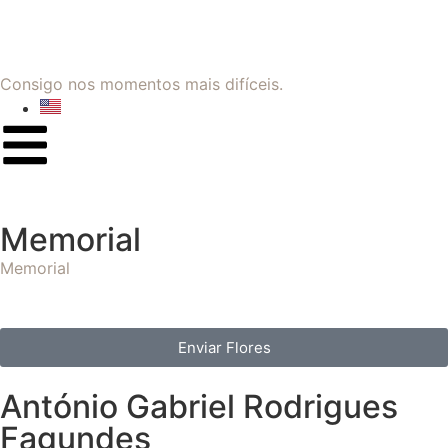
Consigo nos momentos mais difíceis.
Memorial
Memorial
Enviar Flores
António Gabriel Rodrigues
Fagundes