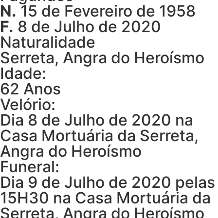
N.
15 de Fevereiro de 1958
F.
8 de Julho de 2020
Naturalidade
Serreta, Angra do Heroísmo
Idade:
62 Anos
Velório:
Dia 8 de Julho de 2020 na
Casa Mortuária da Serreta,
Angra do Heroísmo
Funeral:
Dia 9 de Julho de 2020 pelas
15H30 na Casa Mortuária da
Serreta, Angra do Heroísmo