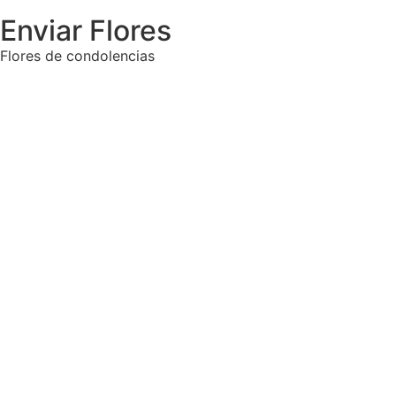
Enviar Flores
Flores de condolencias