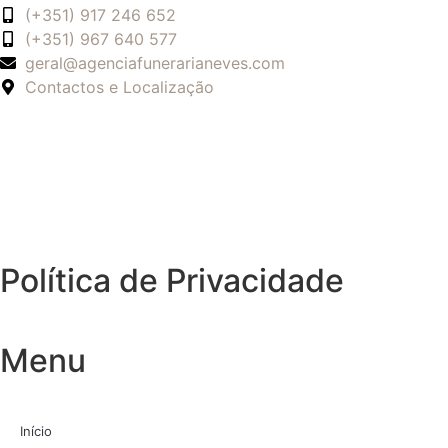
(+351) 917 246 652
(+351) 967 640 577
geral@agenciafunerarianeves.com
Contactos e Localização
Política de Privacidade
Menu
Início