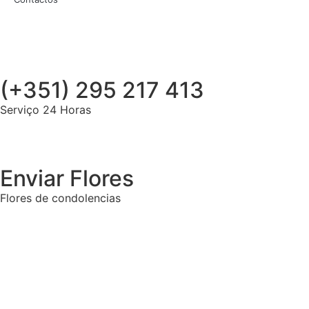
(+351) 295 217 413
Serviço 24 Horas
Enviar Flores
Flores de condolencias