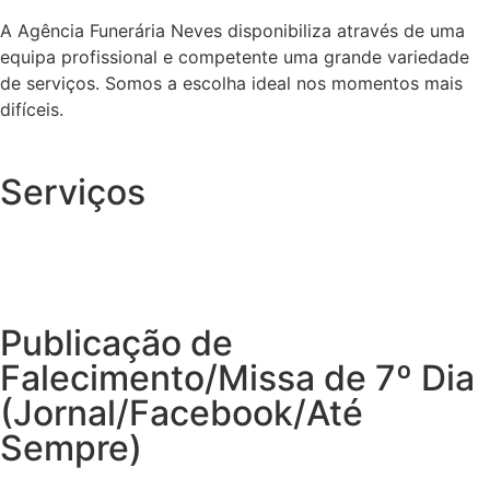
A Agência Funerária Neves disponibiliza através de uma
equipa profissional e competente uma grande variedade
de serviços. Somos a escolha ideal nos momentos mais
difíceis.
Serviços
Publicação de
Falecimento/Missa de 7º Dia
(Jornal/Facebook/Até
Sempre)