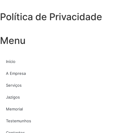
Política de Privacidade
Menu
Início
A Empresa
Serviços
Jazigos
Memorial
Testemunhos
Contactos