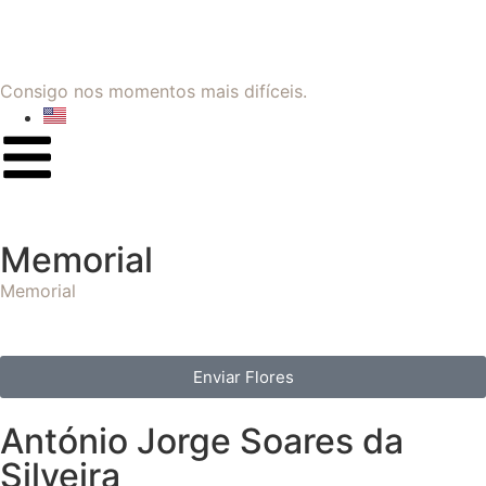
Consigo nos momentos mais difíceis.
Memorial
Memorial
Enviar Flores
António Jorge Soares da
Silveira