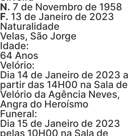
N.
7 de Novembro de 1958
F.
13 de Janeiro de 2023
Naturalidade
Velas, São Jorge
Idade:
64 Anos
Velório:
Dia 14 de Janeiro de 2023 a
partir das 14H00 na Sala de
Velório da Agência Neves,
Angra do Heroísmo
Funeral:
Dia 15 de Janeiro de 2023
pelas 10H00 na Sala de