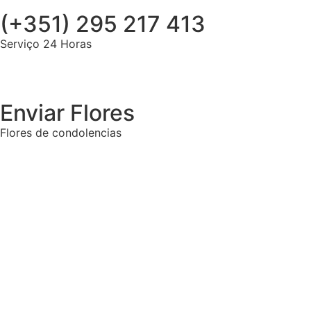
(+351) 295 217 413
Serviço 24 Horas
Enviar Flores
Flores de condolencias