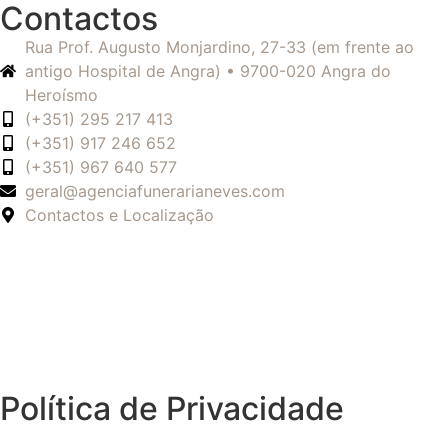
Contactos
Rua Prof. Augusto Monjardino, 27-33 (em frente ao
antigo Hospital de Angra) • 9700-020 Angra do
Heroísmo
(+351) 295 217 413
(+351) 917 246 652
(+351) 967 640 577
geral@agenciafunerarianeves.com
Contactos e Localização
Política de Privacidade