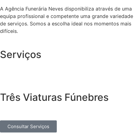
A Agência Funerária Neves disponibiliza através de uma
equipa profissional e competente uma grande variedade
de serviços. Somos a escolha ideal nos momentos mais
difíceis.
Serviços
Três Viaturas Fúnebres
Consultar Serviços