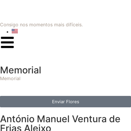
Consigo nos momentos mais difíceis.
Memorial
Memorial
Enviar Flores
António Manuel Ventura de
Frias Aleixo