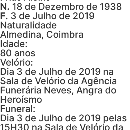
N.
18 de Dezembro de 1938
F.
3 de Julho de 2019
Naturalidade
Almedina, Coimbra
Idade:
80 anos
Velório:
Dia 3 de Julho de 2019 na
Sala de Velório da Agência
Funerária Neves, Angra do
Heroísmo
Funeral:
Dia 3 de Julho de 2019 pelas
15H30 na Sala de Velório da