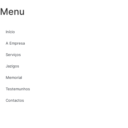
Menu
Início
A Empresa
Serviços
Jazigos
Memorial
Testemunhos
Contactos