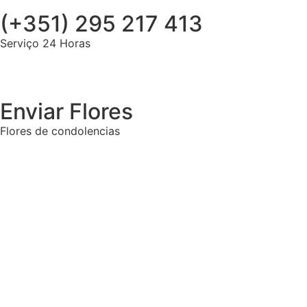
(+351) 295 217 413
Serviço 24 Horas
Enviar Flores
Flores de condolencias