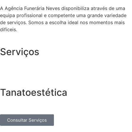
A Agência Funerária Neves disponibiliza através de uma
equipa profissional e competente uma grande variedade
de serviços. Somos a escolha ideal nos momentos mais
difíceis.
Serviços
Tanatoestética
Consultar Serviços