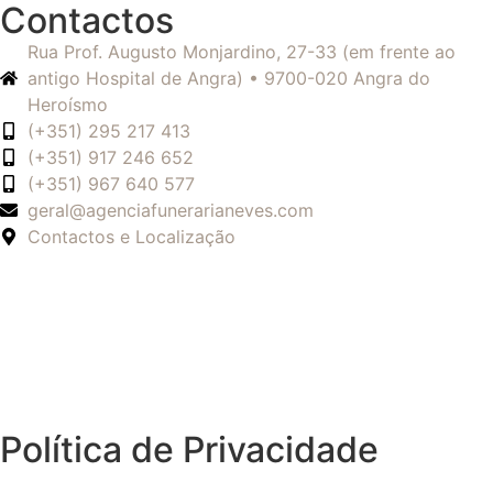
Contactos
Rua Prof. Augusto Monjardino, 27-33 (em frente ao
antigo Hospital de Angra) • 9700-020 Angra do
Heroísmo
(+351) 295 217 413
(+351) 917 246 652
(+351) 967 640 577
geral@agenciafunerarianeves.com
Contactos e Localização
Política de Privacidade