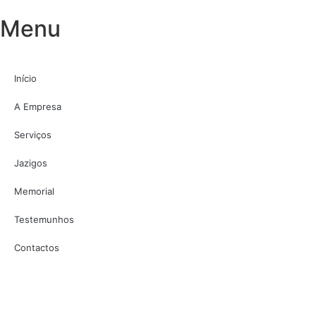
Menu
Início
A Empresa
Serviços
Jazigos
Memorial
Testemunhos
Contactos