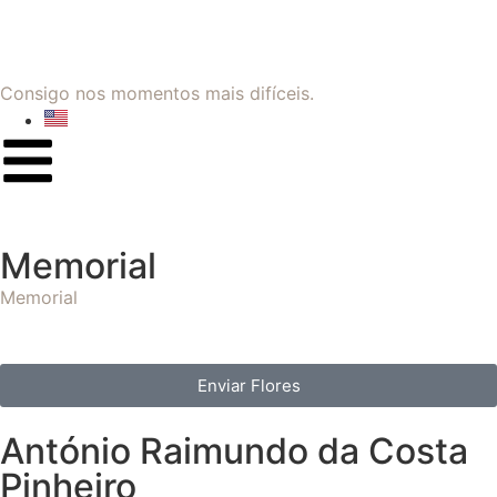
Consigo nos momentos mais difíceis.
Memorial
Memorial
Enviar Flores
António Raimundo da Costa
Pinheiro