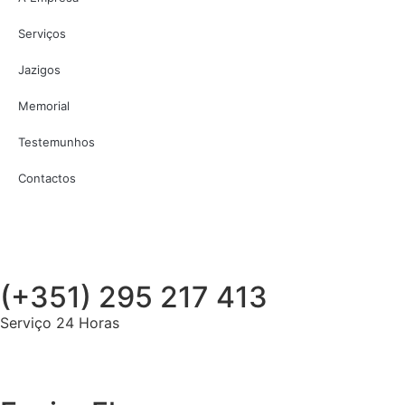
Serviços
Jazigos
Memorial
Testemunhos
Contactos
(+351) 295 217 413
Serviço 24 Horas