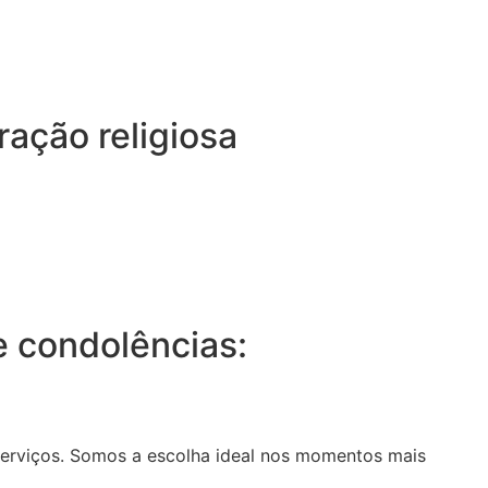
ração religiosa
 condolências:
serviços. Somos a escolha ideal nos momentos mais