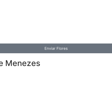
Enviar Flores
e Menezes