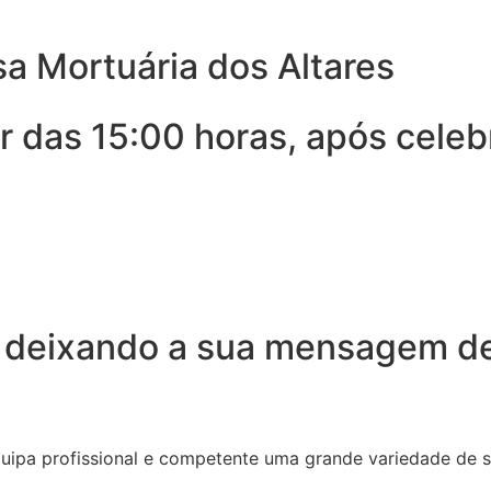
a Mortuária dos Altares
r das 15:00 horas, após celeb
 deixando a sua mensagem de
quipa profissional e competente uma grande variedade de 