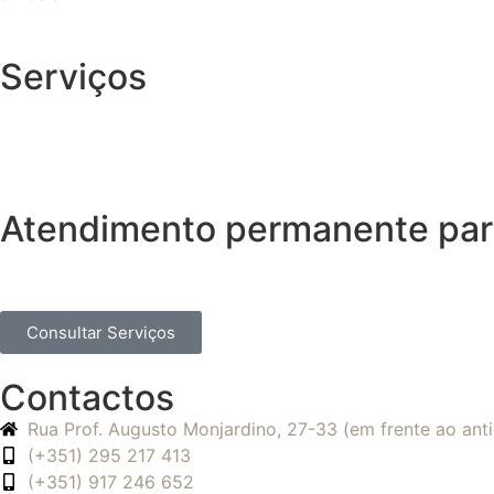
Serviços
Atendimento permanente para
Consultar Serviços
Contactos
Rua Prof. Augusto Monjardino, 27-33 (em frente ao an
(+351) 295 217 413
(+351) 917 246 652