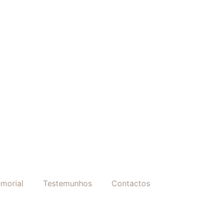
morial
Testemunhos
Contactos