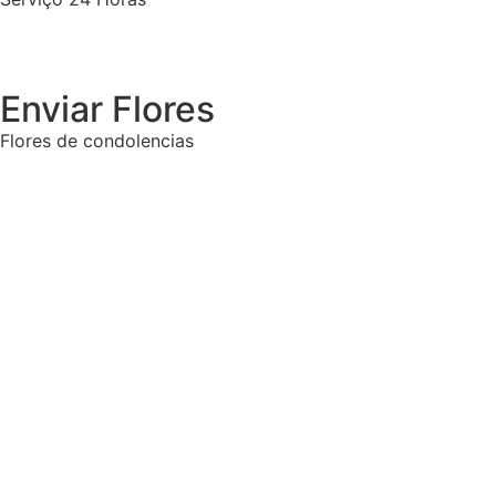
Enviar Flores
Flores de condolencias