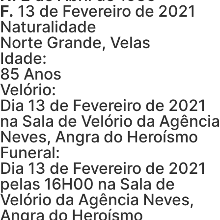
F.
13 de Fevereiro de 2021
Naturalidade
Norte Grande, Velas
Idade:
85 Anos
Velório:
Dia 13 de Fevereiro de 2021
na Sala de Velório da Agência
Neves, Angra do Heroísmo
Funeral:
Dia 13 de Fevereiro de 2021
pelas 16H00 na Sala de
Velório da Agência Neves,
Angra do Heroísmo