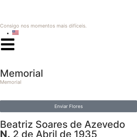
Consigo nos momentos mais difíceis.
Memorial
Memorial
Enviar Flores
Beatriz Soares de Azevedo
N.
2 de Abril de 1935