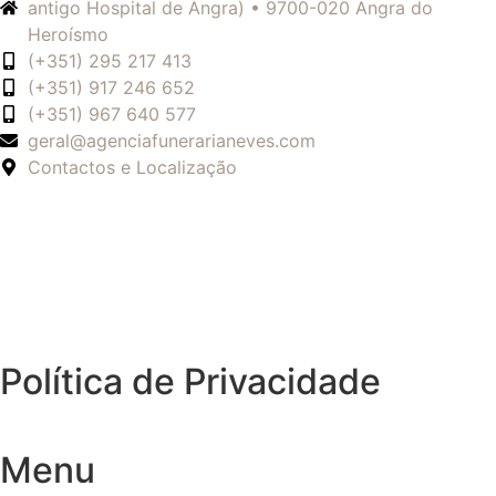
antigo Hospital de Angra) • 9700-020 Angra do
Heroísmo
(+351) 295 217 413
(+351) 917 246 652
(+351) 967 640 577
geral@agenciafunerarianeves.com
Contactos e Localização
Política de Privacidade
Menu