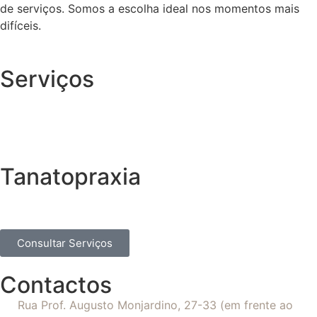
de serviços. Somos a escolha ideal nos momentos mais
difíceis.
Serviços
Tanatopraxia
Consultar Serviços
Contactos
Rua Prof. Augusto Monjardino, 27-33 (em frente ao