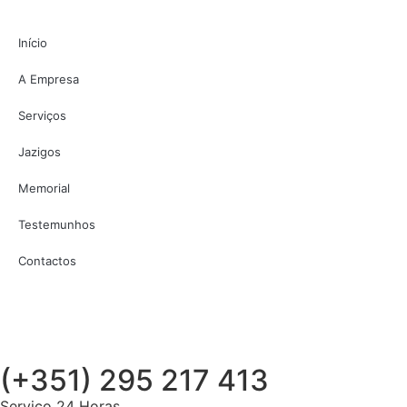
Início
A Empresa
Serviços
Jazigos
Memorial
Testemunhos
Contactos
(+351) 295 217 413
Serviço 24 Horas