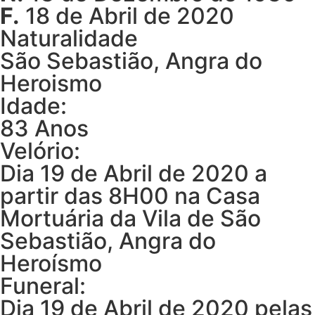
F.
18 de Abril de 2020
Naturalidade
São Sebastião, Angra do
Heroismo
Idade:
83 Anos
Velório:
Dia 19 de Abril de 2020 a
partir das 8H00 na Casa
Mortuária da Vila de São
Sebastião, Angra do
Heroísmo
Funeral:
Dia 19 de Abril de 2020 pelas