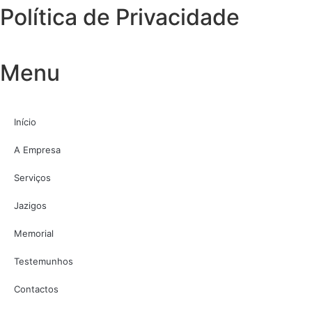
Política de Privacidade
Menu
Início
A Empresa
Serviços
Jazigos
Memorial
Testemunhos
Contactos