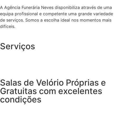
A Agência Funerária Neves disponibiliza através de uma
equipa profissional e competente uma grande variedade
de serviços. Somos a escolha ideal nos momentos mais
difíceis.
Serviços
Salas de Velório Próprias e
Gratuitas com excelentes
condições