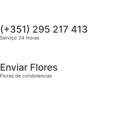
(+351) 295 217 413
Serviço 24 Horas
Enviar Flores
Flores de condolencias