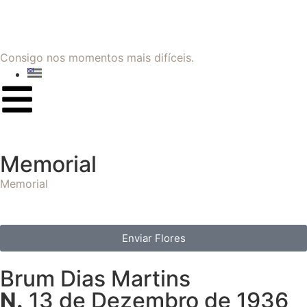
Consigo nos momentos mais difíceis.
Memorial
Memorial
Enviar Flores
Brum Dias Martins
N.
13 de Dezembro de 1936