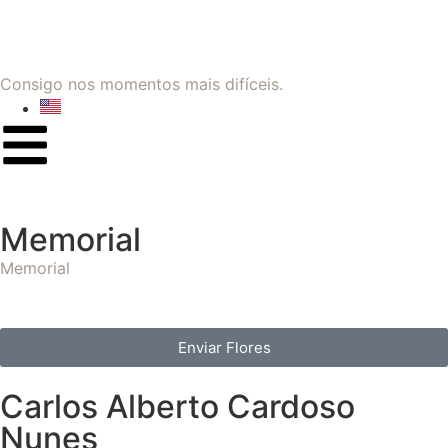
Consigo nos momentos mais difíceis.
Memorial
Memorial
Enviar Flores
Carlos Alberto Cardoso
Nunes