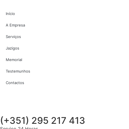
Início
A Empresa
Serviços
Jazigos
Memorial
Testemunhos
Contactos
(+351) 295 217 413
Serviço 24 Horas