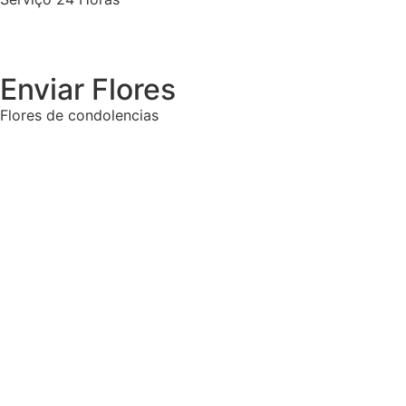
Enviar Flores
Flores de condolencias