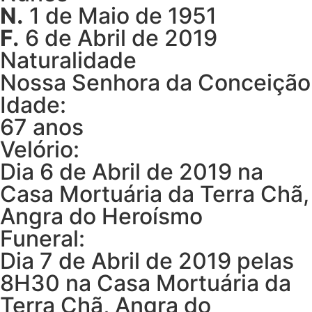
N.
1 de Maio de 1951
F.
6 de Abril de 2019
Naturalidade
Nossa Senhora da Conceição
Idade:
67 anos
Velório:
Dia 6 de Abril de 2019 na
Casa Mortuária da Terra Chã,
Angra do Heroísmo
Funeral:
Dia 7 de Abril de 2019 pelas
8H30 na Casa Mortuária da
Terra Chã, Angra do