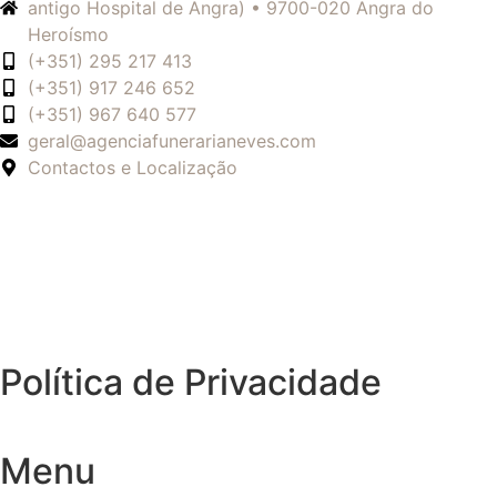
antigo Hospital de Angra) • 9700-020 Angra do
Heroísmo
(+351) 295 217 413
(+351) 917 246 652
(+351) 967 640 577
geral@agenciafunerarianeves.com
Contactos e Localização
Política de Privacidade
Menu