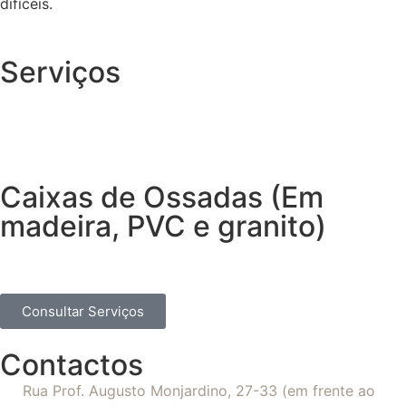
difíceis.
Serviços
Caixas de Ossadas (Em
madeira, PVC e granito)
Consultar Serviços
Contactos
Rua Prof. Augusto Monjardino, 27-33 (em frente ao