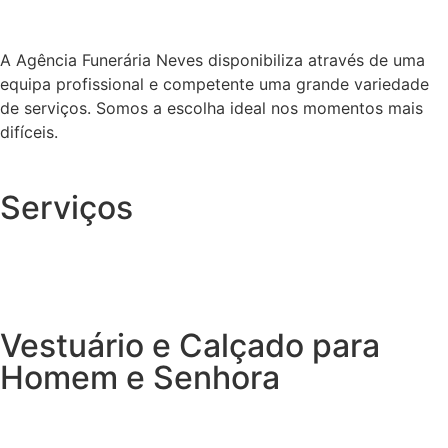
A Agência Funerária Neves disponibiliza através de uma
equipa profissional e competente uma grande variedade
de serviços. Somos a escolha ideal nos momentos mais
difíceis.
Serviços
Vestuário e Calçado para
Homem e Senhora