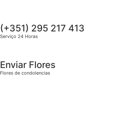
(+351) 295 217 413
Serviço 24 Horas
Enviar Flores
Flores de condolencias