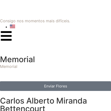
Consigo nos momentos mais difíceis.
Memorial
Memorial
Enviar Flores
Carlos Alberto Miranda
Bettencourt