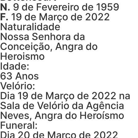
N.
9 de Fevereiro de 1959
F.
19 de Março de 2022
Naturalidade
Nossa Senhora da
Conceição, Angra do
Heroismo
Idade:
63 Anos
Velório:
Dia 19 de Março de 2022 na
Sala de Velório da Agência
Neves, Angra do Heroísmo
Funeral:
Dia 20 de Março de 2022