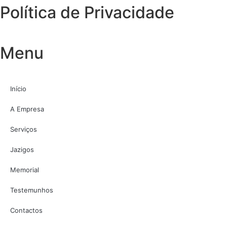
Política de Privacidade
Menu
Início
A Empresa
Serviços
Jazigos
Memorial
Testemunhos
Contactos