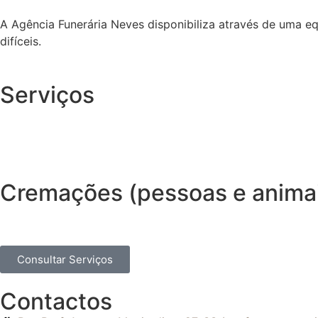
A Agência Funerária Neves disponibiliza através de uma e
difíceis.
Serviços
Cremações (pessoas e anima
Consultar Serviços
Contactos