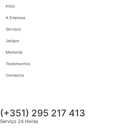
Início
A Empresa
Serviços
Jazigos
Memorial
Testemunhos
Contactos
(+351) 295 217 413
Serviço 24 Horas