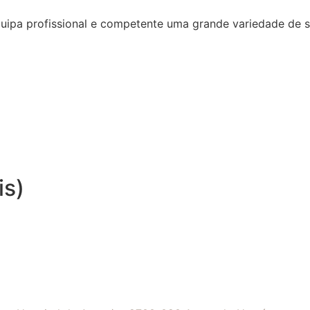
quipa profissional e competente uma grande variedade de 
is)