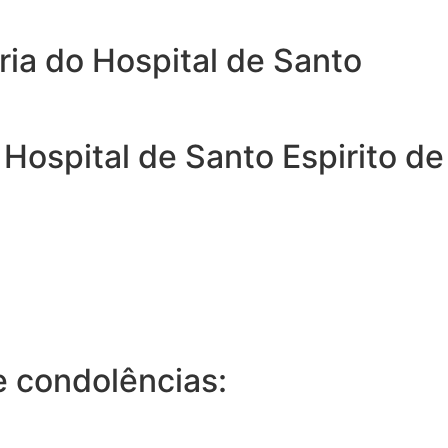
ia do Hospital de Santo
Hospital de Santo Espirito de
 condolências: