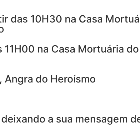
ir das 10H30 na Casa Mortuár
o
 11H00 na Casa Mortuária do 
, Angra do Heroísmo
 deixando a sua mensagem de