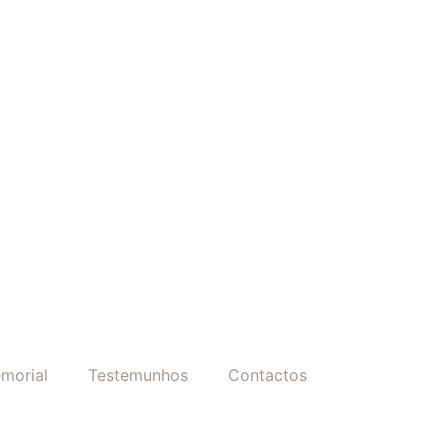
morial
Testemunhos
Contactos