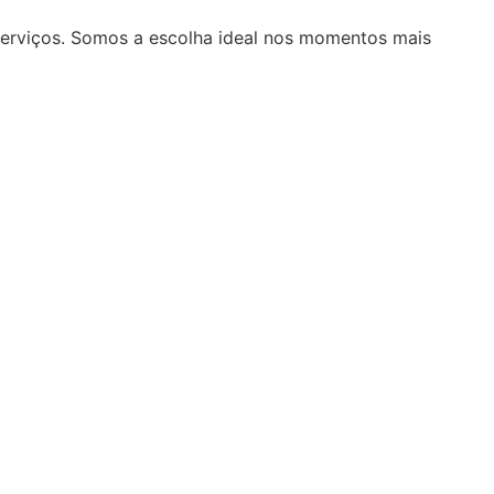
serviços. Somos a escolha ideal nos momentos mais