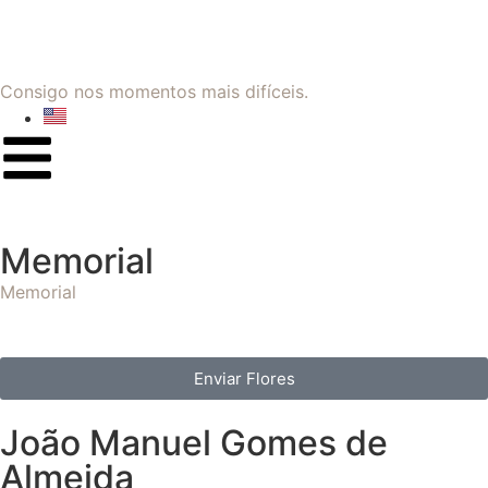
Consigo nos momentos mais difíceis.
Memorial
Memorial
Enviar Flores
João Manuel Gomes de
Almeida