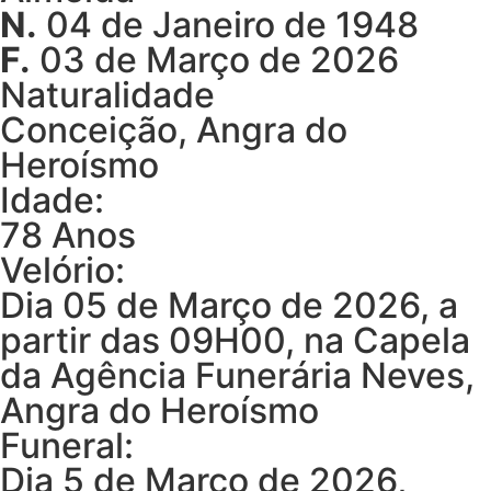
N.
04 de Janeiro de 1948
F.
03 de Março de 2026
Naturalidade
Conceição, Angra do
Heroísmo
Idade:
78 Anos
Velório:
Dia 05 de Março de 2026, a
partir das 09H00, na Capela
da Agência Funerária Neves,
Angra do Heroísmo
Funeral:
Dia 5 de Março de 2026,