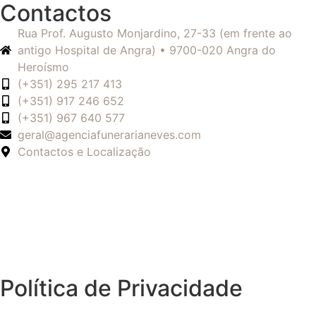
Contactos
Rua Prof. Augusto Monjardino, 27-33 (em frente ao
antigo Hospital de Angra) • 9700-020 Angra do
Heroísmo
(+351) 295 217 413
(+351) 917 246 652
(+351) 967 640 577
geral@agenciafunerarianeves.com
Contactos e Localização
Política de Privacidade