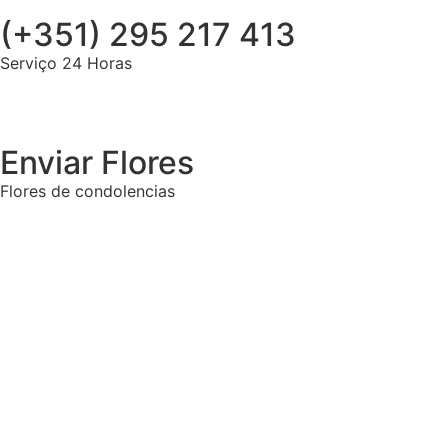
(+351) 295 217 413
Serviço 24 Horas
Enviar Flores
Flores de condolencias