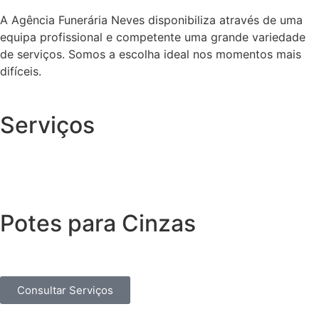
A Agência Funerária Neves disponibiliza através de uma
equipa profissional e competente uma grande variedade
de serviços. Somos a escolha ideal nos momentos mais
difíceis.
Serviços
Potes para Cinzas
Consultar Serviços