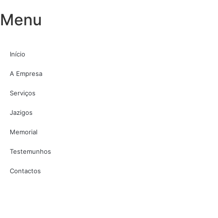
Menu
Início
A Empresa
Serviços
Jazigos
Memorial
Testemunhos
Contactos