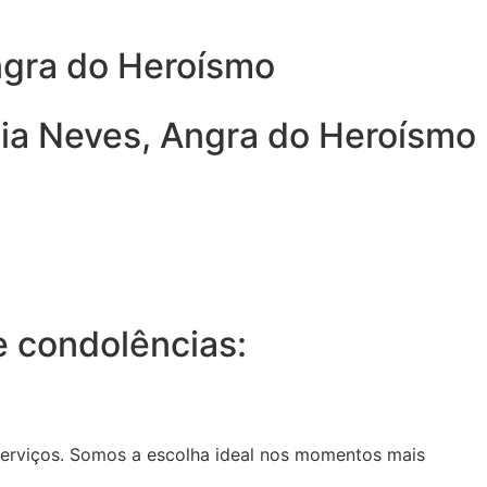
ngra do Heroísmo
ia Neves, Angra do Heroísmo
 condolências:
serviços. Somos a escolha ideal nos momentos mais