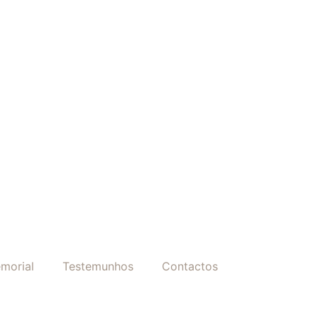
morial
Testemunhos
Contactos