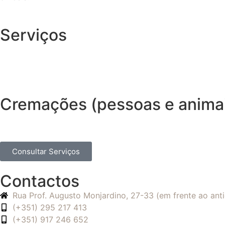
Serviços
Cremações (pessoas e anima
Consultar Serviços
Contactos
Rua Prof. Augusto Monjardino, 27-33 (em frente ao an
(+351) 295 217 413
(+351) 917 246 652