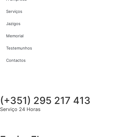
Serviços
Jazigos
Memorial
Testemunhos
Contactos
(+351) 295 217 413
Serviço 24 Horas