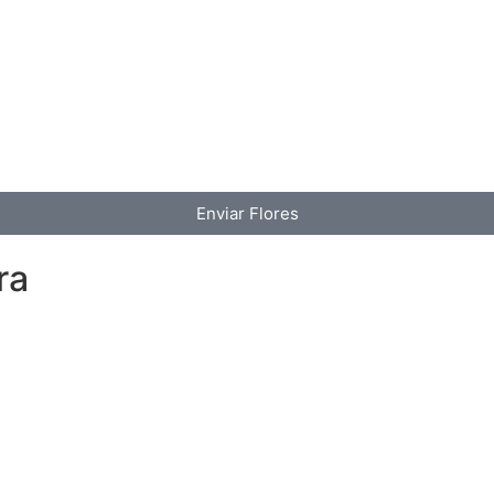
Enviar Flores
ra