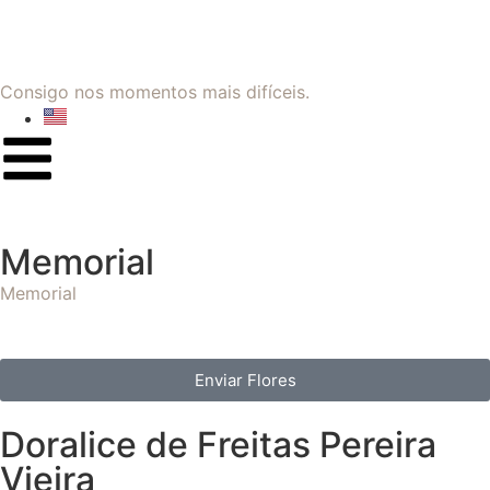
Consigo nos momentos mais difíceis.
Memorial
Memorial
Enviar Flores
Doralice de Freitas Pereira
Vieira