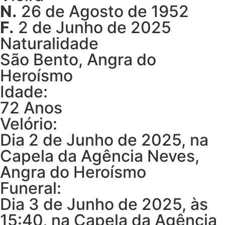
N.
26 de Agosto de 1952
F.
2 de Junho de 2025
Naturalidade
São Bento, Angra do
Heroísmo
Idade:
72 Anos
Velório:
Dia 2 de Junho de 2025, na
Capela da Agência Neves,
Angra do Heroísmo
Funeral:
Dia 3 de Junho de 2025, às
15:40, na Capela da Agência