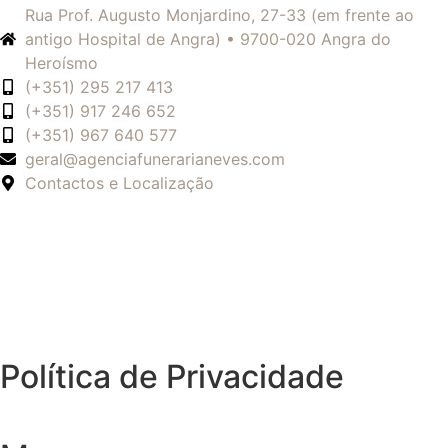
Rua Prof. Augusto Monjardino, 27-33 (em frente ao
antigo Hospital de Angra) • 9700-020 Angra do
Heroísmo
(+351) 295 217 413
(+351) 917 246 652
(+351) 967 640 577
geral@agenciafunerarianeves.com
Contactos e Localização
Política de Privacidade