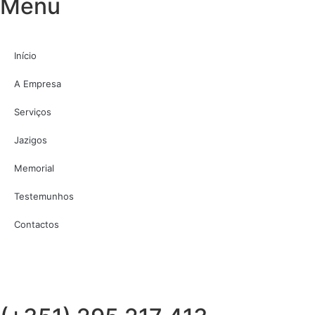
Menu
Início
A Empresa
Serviços
Jazigos
Memorial
Testemunhos
Contactos