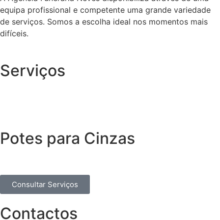
equipa profissional e competente uma grande variedade
de serviços. Somos a escolha ideal nos momentos mais
difíceis.
Serviços
Potes para Cinzas
Consultar Serviços
Contactos