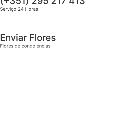
(+351) 295 217 413
Serviço 24 Horas
Enviar Flores
Flores de condolencias