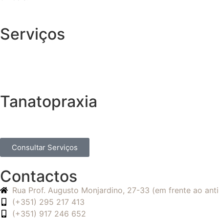
Serviços
Tanatopraxia
Consultar Serviços
Contactos
Rua Prof. Augusto Monjardino, 27-33 (em frente ao an
(+351) 295 217 413
(+351) 917 246 652