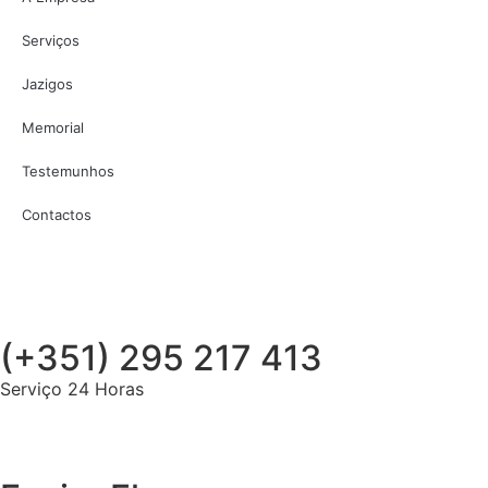
Serviços
Jazigos
Memorial
Testemunhos
Contactos
(+351) 295 217 413
Serviço 24 Horas