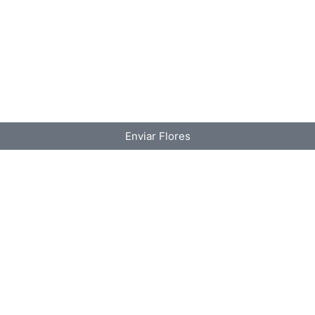
Enviar Flores