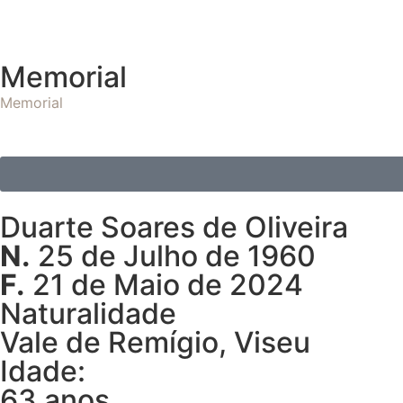
Memorial
Memorial
Duarte Soares de Oliveira
N.
25 de Julho de 1960
F.
21 de Maio de 2024
Naturalidade
Vale de Remígio, Viseu
Idade:
63 anos