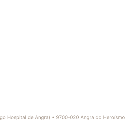
tigo Hospital de Angra) • 9700-020 Angra do Heroísmo