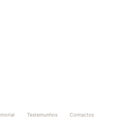
morial
Testemunhos
Contactos