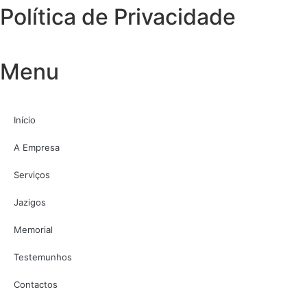
Política de Privacidade
Menu
Início
A Empresa
Serviços
Jazigos
Memorial
Testemunhos
Contactos