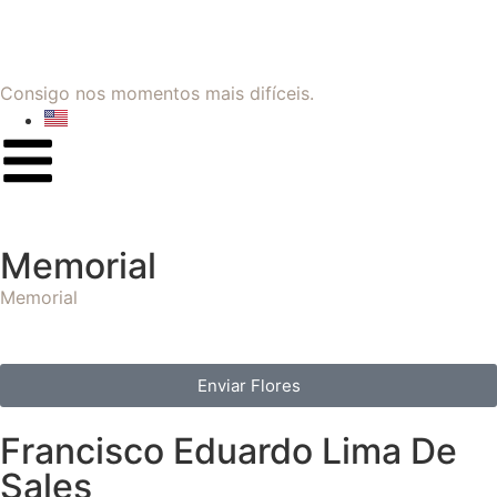
Consigo nos momentos mais difíceis.
Memorial
Memorial
Enviar Flores
Francisco Eduardo Lima De
Sales