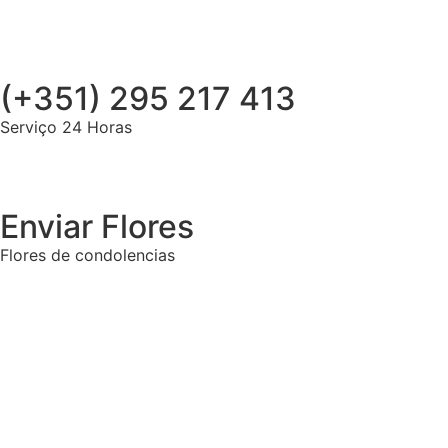
(+351) 295 217 413
Serviço 24 Horas
Enviar Flores
Flores de condolencias