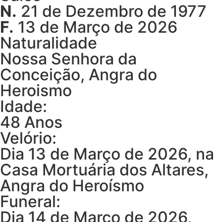
N.
21 de Dezembro de 1977
F.
13 de Março de 2026
Naturalidade
Nossa Senhora da
Conceição, Angra do
Heroismo
Idade:
48 Anos
Velório:
Dia 13 de Março de 2026, na
Casa Mortuária dos Altares,
Angra do Heroísmo
Funeral:
Dia 14 de Março de 2026,