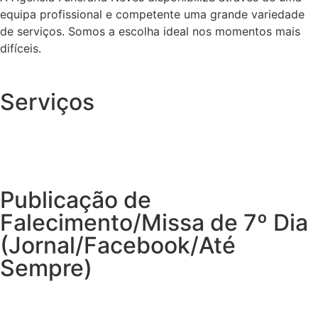
equipa profissional e competente uma grande variedade
de serviços. Somos a escolha ideal nos momentos mais
difíceis.
Serviços
Publicação de
Falecimento/Missa de 7º Dia
(Jornal/Facebook/Até
Sempre)