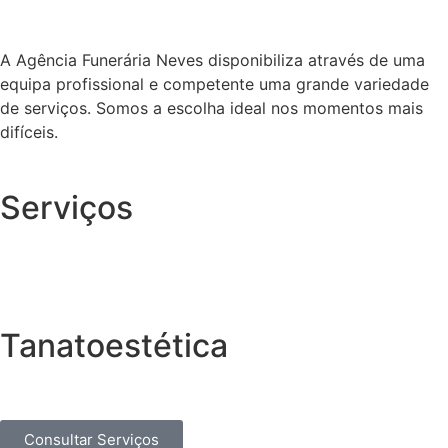
A Agência Funerária Neves disponibiliza através de uma
equipa profissional e competente uma grande variedade
de serviços. Somos a escolha ideal nos momentos mais
difíceis.
Serviços
Tanatoestética
Consultar Serviços