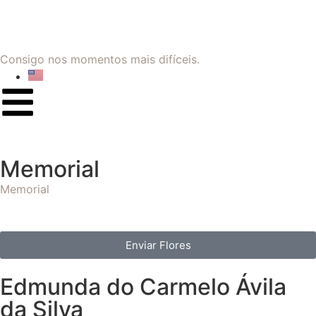
Consigo nos momentos mais difíceis.
Memorial
Memorial
Enviar Flores
Edmunda do Carmelo Ávila
da Silva