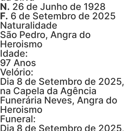
N.
26 de Junho de 1928
F.
6 de Setembro de 2025
Naturalidade
São Pedro, Angra do
Heroismo
Idade:
97 Anos
Velório:
Dia 8 de Setembro de 2025,
na Capela da Agência
Funerária Neves, Angra do
Heroismo
Funeral:
Dia 8 de Setembro de 2025,