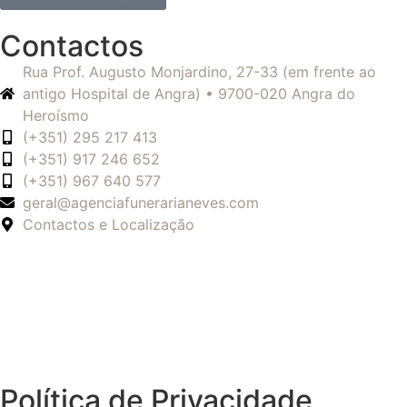
Contactos
Rua Prof. Augusto Monjardino, 27-33 (em frente ao
antigo Hospital de Angra) • 9700-020 Angra do
Heroísmo
(+351) 295 217 413
(+351) 917 246 652
(+351) 967 640 577
geral@agenciafunerarianeves.com
Contactos e Localização
Política de Privacidade