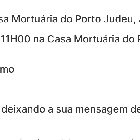
sa Mortuária do Porto Judeu,
 11H00 na Casa Mortuária do 
smo
 deixando a sua mensagem de