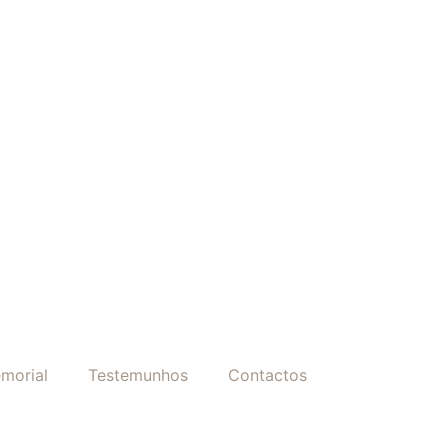
morial
Testemunhos
Contactos