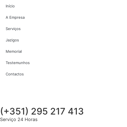
Início
A Empresa
Serviços
Jazigos
Memorial
Testemunhos
Contactos
(+351) 295 217 413
Serviço 24 Horas