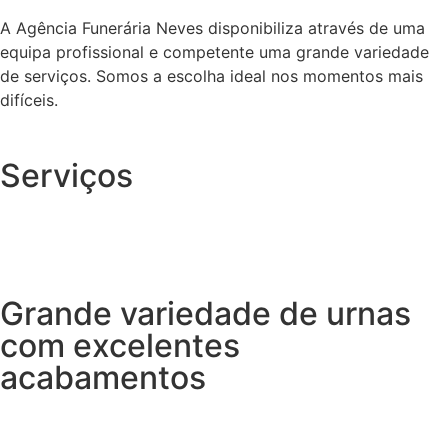
A Agência Funerária Neves disponibiliza através de uma
equipa profissional e competente uma grande variedade
de serviços. Somos a escolha ideal nos momentos mais
difíceis.
Serviços
Grande variedade de urnas
com excelentes
acabamentos