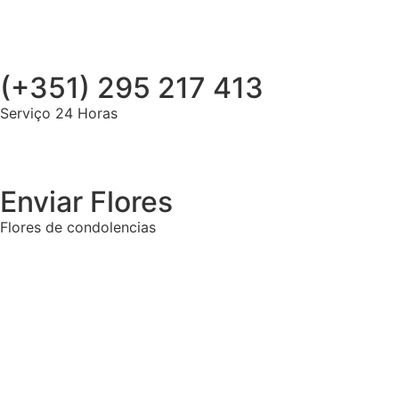
(+351) 295 217 413
Serviço 24 Horas
Enviar Flores
Flores de condolencias