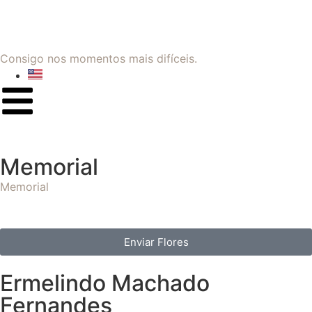
Consigo nos momentos mais difíceis.
Memorial
Memorial
Enviar Flores
Ermelindo Machado
Fernandes