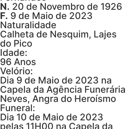
N.
20 de Novembro de 1926
F.
9 de Maio de 2023
Naturalidade
Calheta de Nesquim, Lajes
do Pico
Idade:
96 Anos
Velório:
Dia 9 de Maio de 2023 na
Capela da Agência Funerária
Neves, Angra do Heroísmo
Funeral:
Dia 10 de Maio de 2023
pelas 11H00 na Capela da