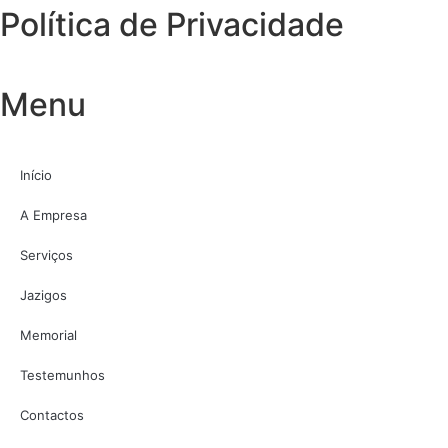
Política de Privacidade
Menu
Início
A Empresa
Serviços
Jazigos
Memorial
Testemunhos
Contactos