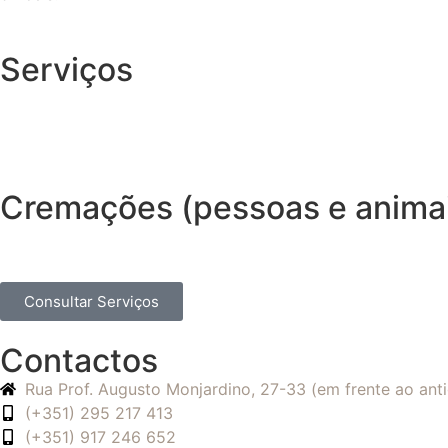
Serviços
Cremações (pessoas e anima
Consultar Serviços
Contactos
Rua Prof. Augusto Monjardino, 27-33 (em frente ao an
(+351) 295 217 413
(+351) 917 246 652