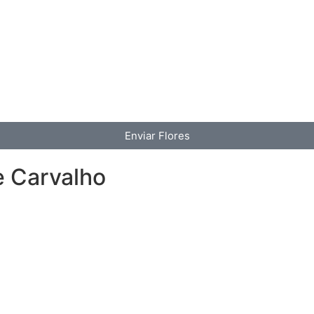
Enviar Flores
e Carvalho