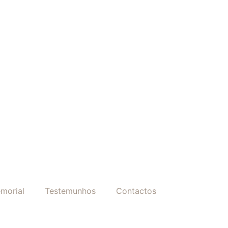
morial
Testemunhos
Contactos