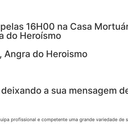
pelas 16H00 na Casa Mortuári
gra do Heroísmo
, Angra do Heroismo
 deixando a sua mensagem de
quipa profissional e competente uma grande variedade de 