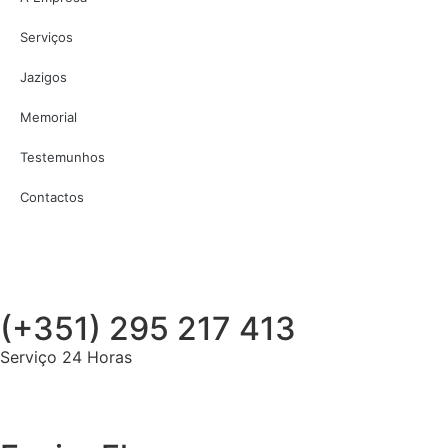
Serviços
Jazigos
Memorial
Testemunhos
Contactos
(+351) 295 217 413
Serviço 24 Horas