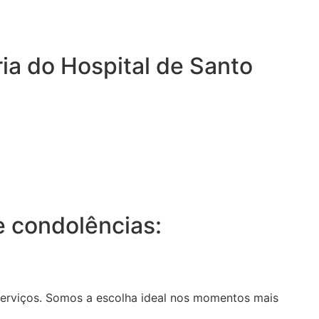
a do Hospital de Santo
 condolências:
serviços. Somos a escolha ideal nos momentos mais