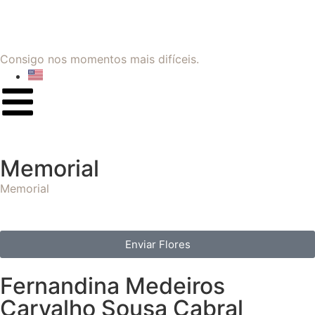
Consigo nos momentos mais difíceis.
Memorial
Memorial
Enviar Flores
Fernandina Medeiros
Carvalho Sousa Cabral