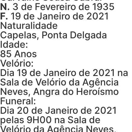
N.
3 de Fevereiro de 1935
F.
19 de Janeiro de 2021
Naturalidade
Capelas, Ponta Delgada
Idade:
85 Anos
Velório:
Dia 19 de Janeiro de 2021 na
Sala de Velório da Agência
Neves, Angra do Heroísmo
Funeral:
Dia 20 de Janeiro de 2021
pelas 9H00 na Sala de
Velório da Agência Neves,