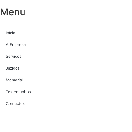
Menu
Início
A Empresa
Serviços
Jazigos
Memorial
Testemunhos
Contactos