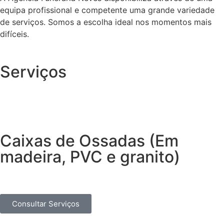
equipa profissional e competente uma grande variedade
de serviços. Somos a escolha ideal nos momentos mais
difíceis.
Serviços
Caixas de Ossadas (Em
madeira, PVC e granito)
Consultar Serviços