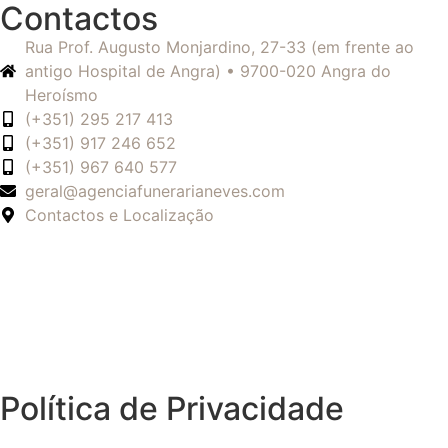
Contactos
Rua Prof. Augusto Monjardino, 27-33 (em frente ao
antigo Hospital de Angra) • 9700-020 Angra do
Heroísmo
(+351) 295 217 413
(+351) 917 246 652
(+351) 967 640 577
geral@agenciafunerarianeves.com
Contactos e Localização
Política de Privacidade