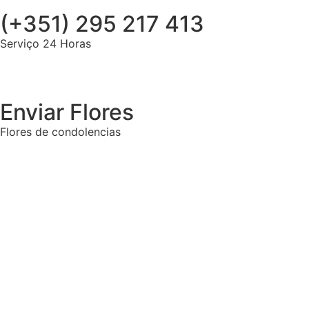
(+351) 295 217 413
Serviço 24 Horas
Enviar Flores
Flores de condolencias