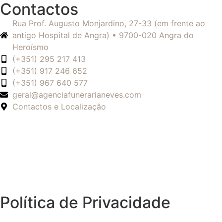
Contactos
Rua Prof. Augusto Monjardino, 27-33 (em frente ao
antigo Hospital de Angra) • 9700-020 Angra do
Heroísmo
(+351) 295 217 413
(+351) 917 246 652
(+351) 967 640 577
geral@agenciafunerarianeves.com
Contactos e Localização
Política de Privacidade