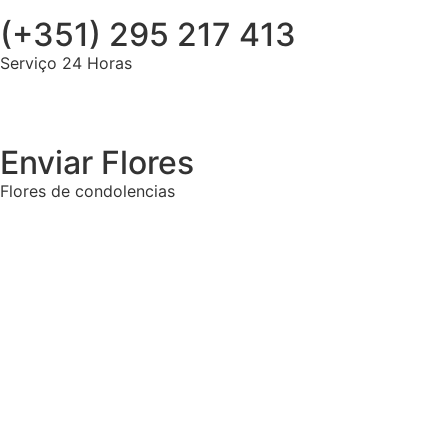
(+351) 295 217 413
Serviço 24 Horas
Enviar Flores
Flores de condolencias