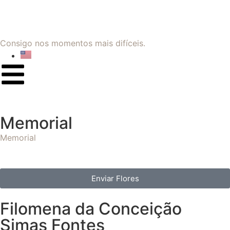
Consigo nos momentos mais difíceis.
Memorial
Memorial
Enviar Flores
Filomena da Conceição
Simas Fontes