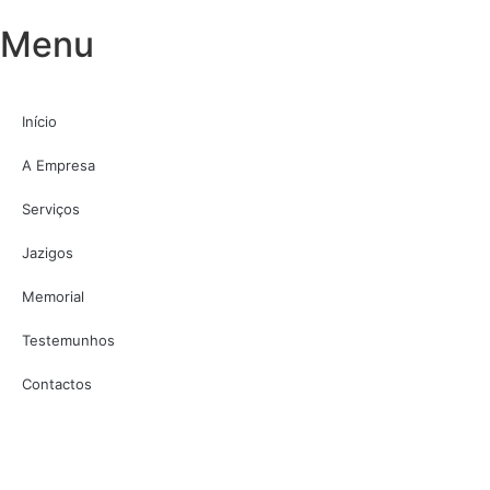
Menu
Início
A Empresa
Serviços
Jazigos
Memorial
Testemunhos
Contactos