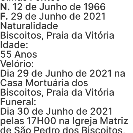
N.
12 de Junho de 1966
F.
29 de Junho de 2021
Naturalidade
Biscoitos, Praia da Vitória
Idade:
55 Anos
Velório:
Dia 29 de Junho de 2021 na
Casa Mortuária dos
Biscoitos, Praia da Vitória
Funeral:
Dia 30 de Junho de 2021
pelas 17H00 na Igreja Matriz
de São Pedro dos Biscoitos,