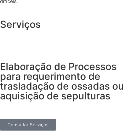
difíceis.
Serviços
Elaboração de Processos
para requerimento de
trasladação de ossadas ou
aquisição de sepulturas
Consultar Serviços