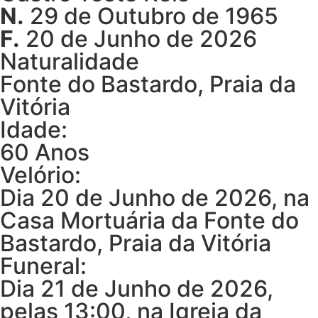
N.
29 de Outubro de 1965
F.
20 de Junho de 2026
Naturalidade
Fonte do Bastardo, Praia da
Vitória
Idade:
60 Anos
Velório:
Dia 20 de Junho de 2026, na
Casa Mortuária da Fonte do
Bastardo, Praia da Vitória
Funeral:
Dia 21 de Junho de 2026,
pelas 13:00, na Igreja da