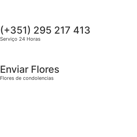
(+351) 295 217 413
Serviço 24 Horas
Enviar Flores
Flores de condolencias