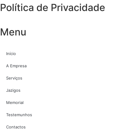
Política de Privacidade
Menu
Início
A Empresa
Serviços
Jazigos
Memorial
Testemunhos
Contactos