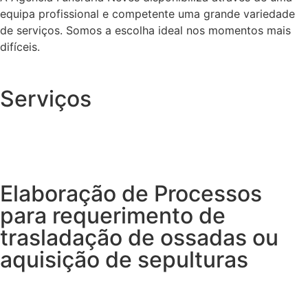
equipa profissional e competente uma grande variedade
de serviços. Somos a escolha ideal nos momentos mais
difíceis.
Serviços
Elaboração de Processos
para requerimento de
trasladação de ossadas ou
aquisição de sepulturas