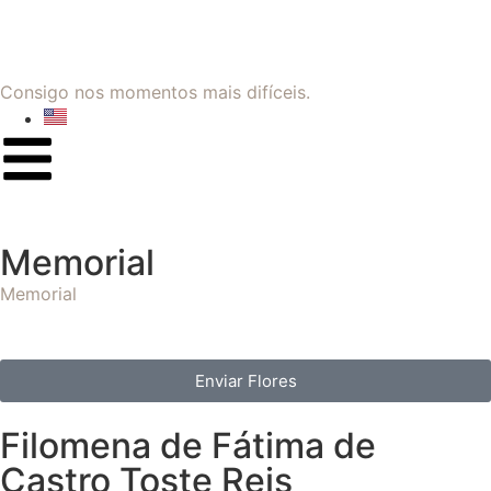
Consigo nos momentos mais difíceis.
Memorial
Memorial
Enviar Flores
Filomena de Fátima de
Castro Toste Reis