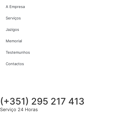
A Empresa
Serviços
Jazigos
Memorial
Testemunhos
Contactos
(+351) 295 217 413
Serviço 24 Horas