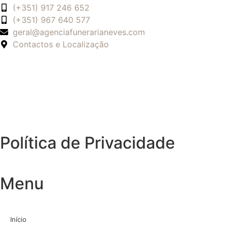
(+351) 917 246 652
(+351) 967 640 577
geral@agenciafunerarianeves.com
Contactos e Localização
Política de Privacidade
Menu
Início