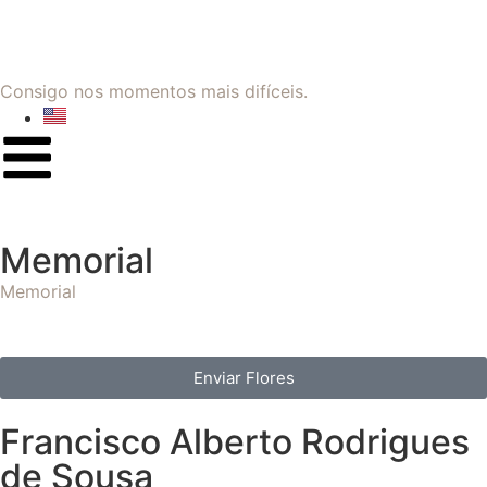
Consigo nos momentos mais difíceis.
Memorial
Memorial
Enviar Flores
Francisco Alberto Rodrigues
de Sousa