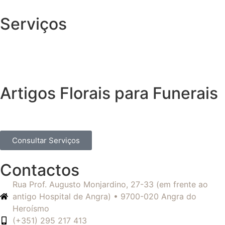
Serviços
Artigos Florais para Funerais
Consultar Serviços
Contactos
Rua Prof. Augusto Monjardino, 27-33 (em frente ao
antigo Hospital de Angra) • 9700-020 Angra do
Heroísmo
(+351) 295 217 413