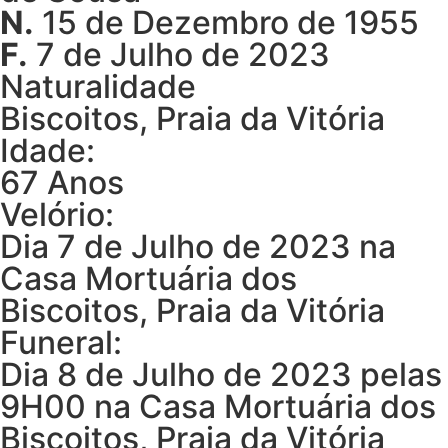
N.
15 de Dezembro de 1955
F.
7 de Julho de 2023
Naturalidade
Biscoitos, Praia da Vitória
Idade:
67 Anos
Velório:
Dia 7 de Julho de 2023 na
Casa Mortuária dos
Biscoitos, Praia da Vitória
Funeral:
Dia 8 de Julho de 2023 pelas
9H00 na Casa Mortuária dos
Biscoitos, Praia da Vitória