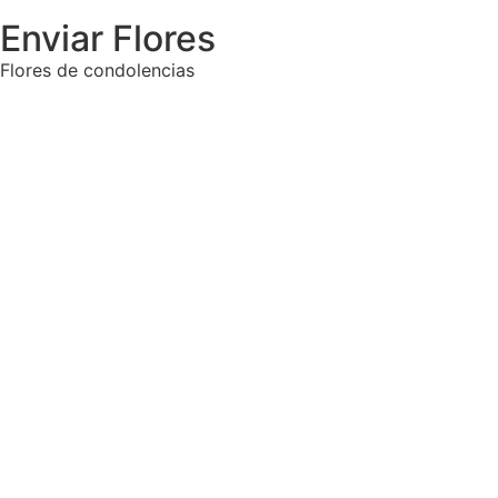
Enviar Flores
Flores de condolencias