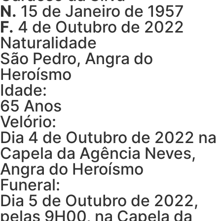
N.
15 de Janeiro de 1957
F.
4 de Outubro de 2022
Naturalidade
São Pedro, Angra do
Heroísmo
Idade:
65 Anos
Velório:
Dia 4 de Outubro de 2022 na
Capela da Agência Neves,
Angra do Heroísmo
Funeral:
Dia 5 de Outubro de 2022,
pelas 9H00, na Capela da