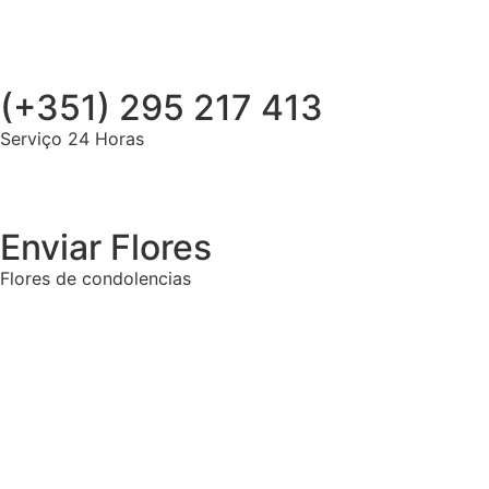
(+351) 295 217 413
Serviço 24 Horas
Enviar Flores
Flores de condolencias