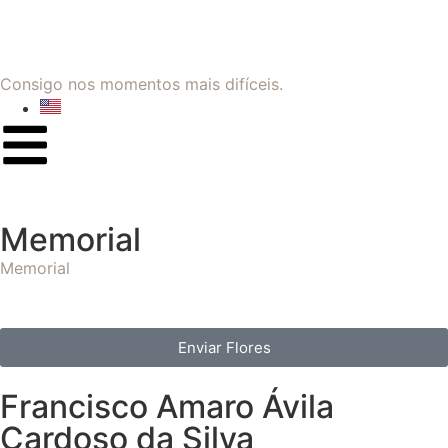
Consigo nos momentos mais difíceis.
Memorial
Memorial
Enviar Flores
Francisco Amaro Ávila
Cardoso da Silva