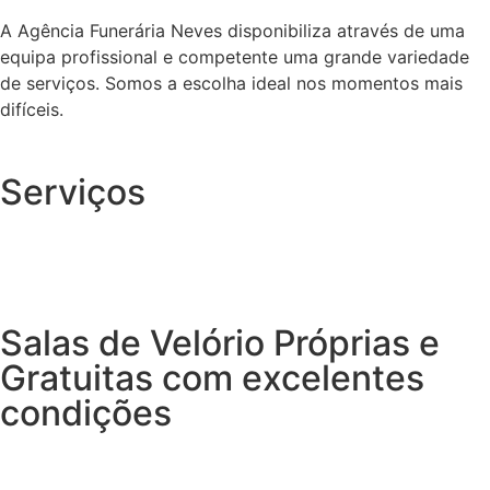
A Agência Funerária Neves disponibiliza através de uma
equipa profissional e competente uma grande variedade
de serviços. Somos a escolha ideal nos momentos mais
difíceis.
Serviços
Salas de Velório Próprias e
Gratuitas com excelentes
condições