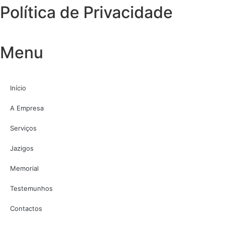
Política de Privacidade
Menu
Início
A Empresa
Serviços
Jazigos
Memorial
Testemunhos
Contactos