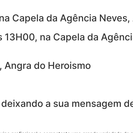
, na Capela da Agência Neves
s 13H00, na Capela da Agênci
, Angra do Heroismo
 deixando a sua mensagem de