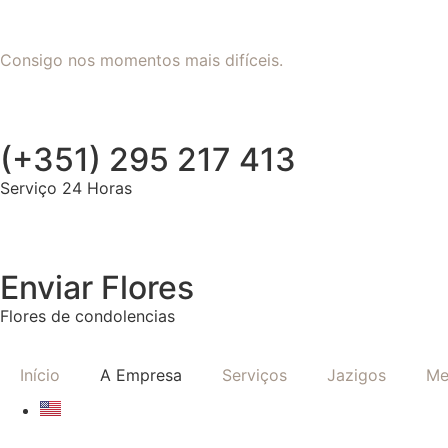
Consigo nos momentos mais difíceis.
(+351) 295 217 413
Serviço 24 Horas
Enviar Flores
Flores de condolencias
Início
A Empresa
Serviços
Jazigos
Me