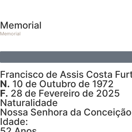
Memorial
Memorial
Francisco de Assis Costa Fur
N.
10 de Outubro de 1972
F.
28 de Fevereiro de 2025
Naturalidade
Nossa Senhora da Conceição
Idade:
52 Anos