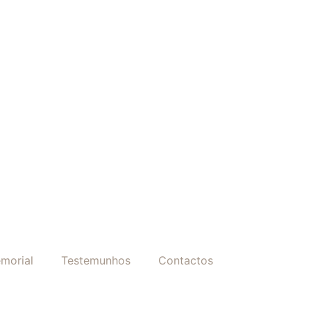
morial
Testemunhos
Contactos