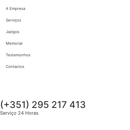
A Empresa
Serviços
Jazigos
Memorial
Testemunhos
Contactos
(+351) 295 217 413
Serviço 24 Horas