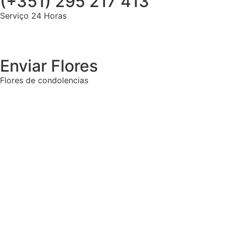
(+351) 295 217 413
Serviço 24 Horas
Enviar Flores
Flores de condolencias