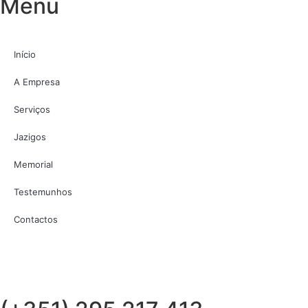
Menu
Início
A Empresa
Serviços
Jazigos
Memorial
Testemunhos
Contactos