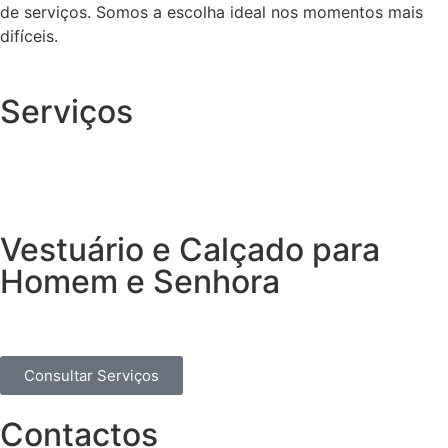
de serviços. Somos a escolha ideal nos momentos mais
difíceis.
Serviços
Vestuário e Calçado para
Homem e Senhora
Consultar Serviços
Contactos