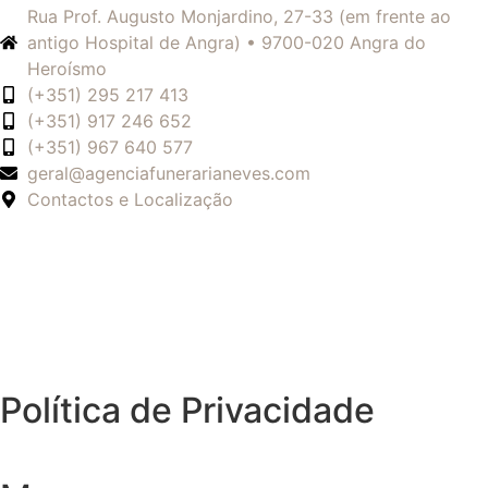
Rua Prof. Augusto Monjardino, 27-33 (em frente ao
antigo Hospital de Angra) • 9700-020 Angra do
Heroísmo
(+351) 295 217 413
(+351) 917 246 652
(+351) 967 640 577
geral@agenciafunerarianeves.com
Contactos e Localização
Política de Privacidade