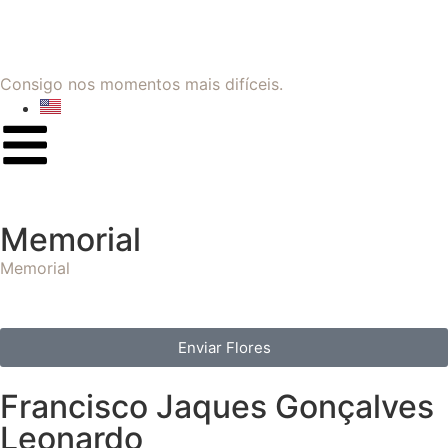
Consigo nos momentos mais difíceis.
Memorial
Memorial
Enviar Flores
Francisco Jaques Gonçalves
Leonardo