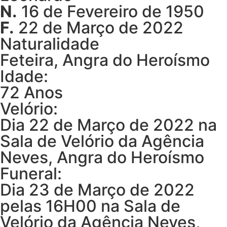
N.
16 de Fevereiro de 1950
F.
22 de Março de 2022
Naturalidade
Feteira, Angra do Heroísmo
Idade:
72 Anos
Velório:
Dia 22 de Março de 2022 na
Sala de Velório da Agência
Neves, Angra do Heroísmo
Funeral:
Dia 23 de Março de 2022
pelas 16H00 na Sala de
Velório da Agência Neves,