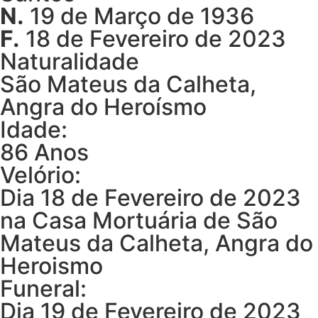
N.
19 de Março de 1936
F.
18 de Fevereiro de 2023
Naturalidade
São Mateus da Calheta,
Angra do Heroísmo
Idade:
86 Anos
Velório:
Dia 18 de Fevereiro de 2023
na Casa Mortuária de São
Mateus da Calheta, Angra do
Heroismo
Funeral:
Dia 19 de Fevereiro de 2023