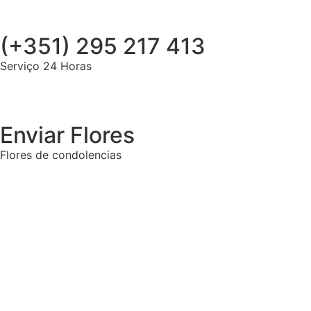
(+351) 295 217 413
Serviço 24 Horas
Enviar Flores
Flores de condolencias