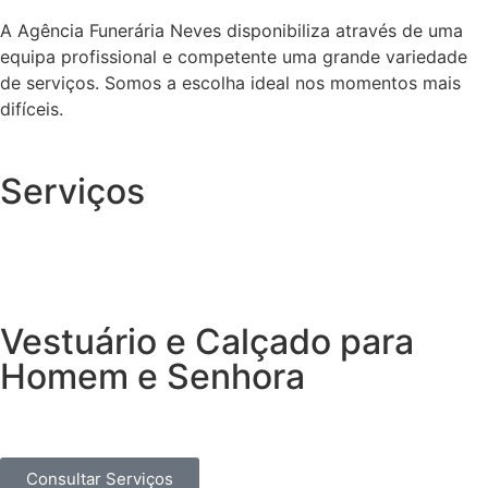
A Agência Funerária Neves disponibiliza através de uma
equipa profissional e competente uma grande variedade
de serviços. Somos a escolha ideal nos momentos mais
difíceis.
Serviços
Vestuário e Calçado para
Homem e Senhora
Consultar Serviços