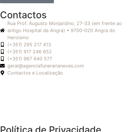
Contactos
Rua Prof. Augusto Monjardino, 27-33 (em frente ao
antigo Hospital de Angra) • 9700-020 Angra do
Heroísmo
(+351) 295 217 413
(+351) 917 246 652
(+351) 967 640 577
geral@agenciafunerarianeves.com
Contactos e Localização
Política de Privacidade