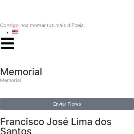
Consigo nos momentos mais difíceis.
Memorial
Memorial
Enviar Flores
Francisco José Lima dos
Santos