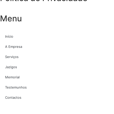
Menu
Início
A Empresa
Serviços
Jazigos
Memorial
Testemunhos
Contactos