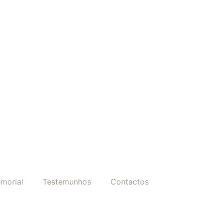
morial
Testemunhos
Contactos