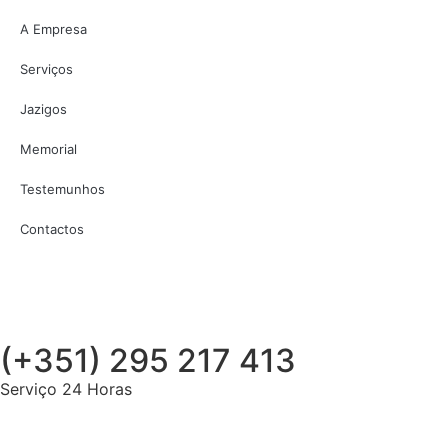
A Empresa
Serviços
Jazigos
Memorial
Testemunhos
Contactos
(+351) 295 217 413
Serviço 24 Horas