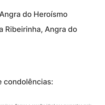
 Angra do Heroísmo
 Ribeirinha, Angra do
 condolências: