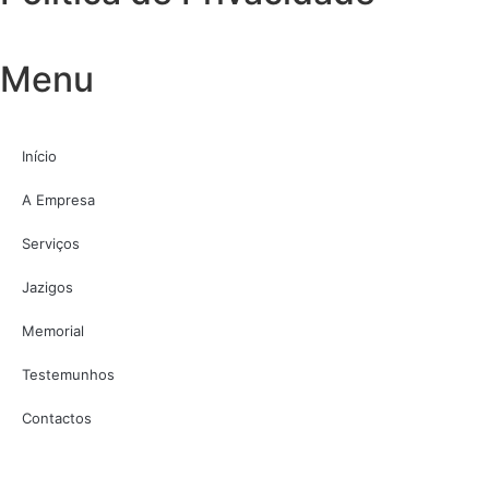
Menu
Início
A Empresa
Serviços
Jazigos
Memorial
Testemunhos
Contactos