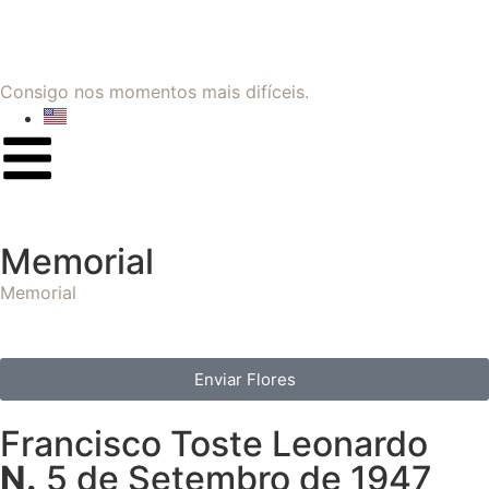
Consigo nos momentos mais difíceis.
Memorial
Memorial
Enviar Flores
Francisco Toste Leonardo
N.
5 de Setembro de 1947