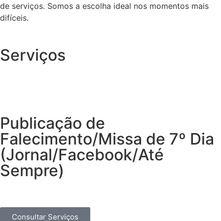
de serviços. Somos a escolha ideal nos momentos mais
difíceis.
Serviços
Publicação de
Falecimento/Missa de 7º Dia
(Jornal/Facebook/Até
Sempre)
Consultar Serviços