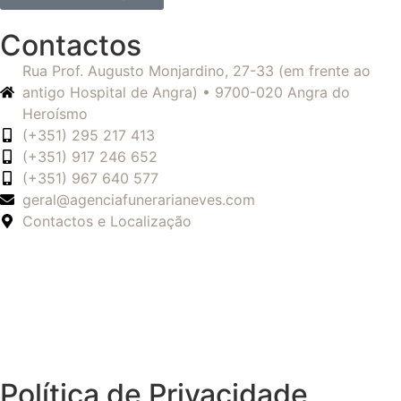
Contactos
Rua Prof. Augusto Monjardino, 27-33 (em frente ao
antigo Hospital de Angra) • 9700-020 Angra do
Heroísmo
(+351) 295 217 413
(+351) 917 246 652
(+351) 967 640 577
geral@agenciafunerarianeves.com
Contactos e Localização
Política de Privacidade