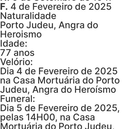
F.
4 de Fevereiro de 2025
Naturalidade
Porto Judeu, Angra do
Heroismo
Idade:
77 anos
Velório:
Dia 4 de Fevereiro de 2025
na Casa Mortuária do Porto
Judeu, Angra do Heroísmo
Funeral:
Dia 5 de Fevereiro de 2025,
pelas 14H00, na Casa
Mortuária do Porto Judeu,