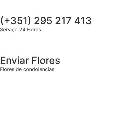
(+351) 295 217 413
Serviço 24 Horas
Enviar Flores
Flores de condolencias