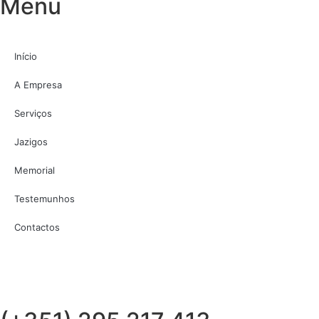
Menu
Início
A Empresa
Serviços
Jazigos
Memorial
Testemunhos
Contactos