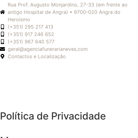
Rua Prof. Augusto Monjardino, 27-33 (em frente ao
antigo Hospital de Angra) • 9700-020 Angra do
Heroísmo
(+351) 295 217 413
(+351) 917 246 652
(+351) 967 640 577
geral@agenciafunerarianeves.com
Contactos e Localização
Política de Privacidade