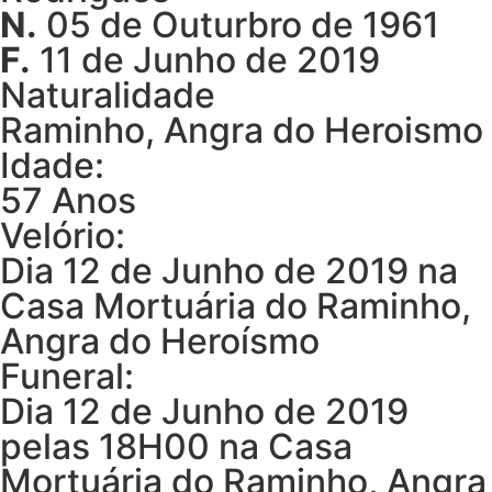
N.
05 de Outurbro de 1961
F.
11 de Junho de 2019
Naturalidade
Raminho, Angra do Heroismo
Idade:
57 Anos
Velório:
Dia 12 de Junho de 2019 na
Casa Mortuária do Raminho,
Angra do Heroísmo
Funeral:
Dia 12 de Junho de 2019
pelas 18H00 na Casa
Mortuária do Raminho, Angra