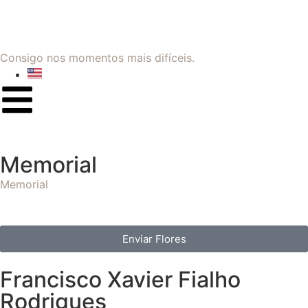
Consigo nos momentos mais difíceis.
Memorial
Memorial
Enviar Flores
Francisco Xavier Fialho
Rodrigues