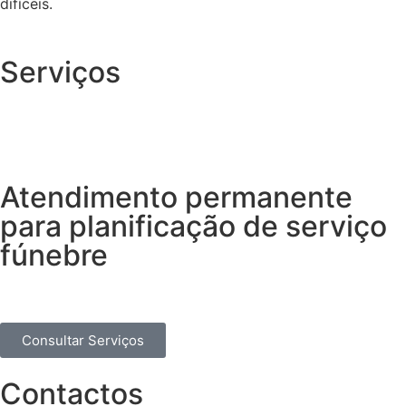
difíceis.
Serviços
Atendimento permanente
para planificação de serviço
fúnebre
Consultar Serviços
Contactos