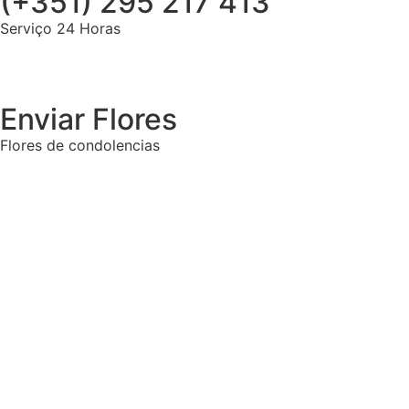
(+351) 295 217 413
Serviço 24 Horas
Enviar Flores
Flores de condolencias