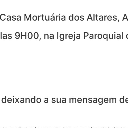
Casa Mortuária dos Altares, 
as 9H00, na Igreja Paroquial 
 deixando a sua mensagem de