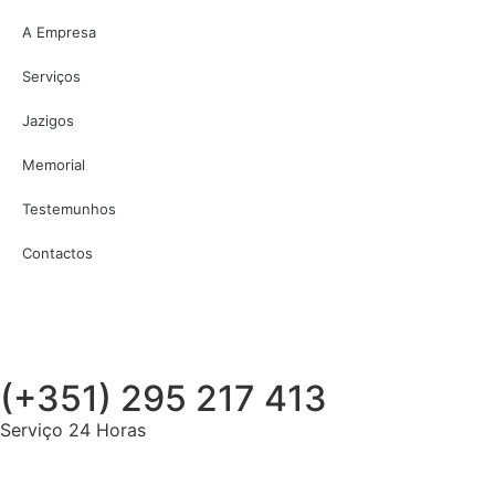
A Empresa
Serviços
Jazigos
Memorial
Testemunhos
Contactos
(+351) 295 217 413
Serviço 24 Horas