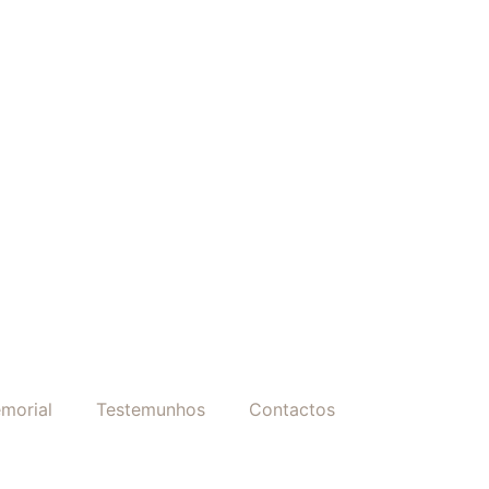
morial
Testemunhos
Contactos