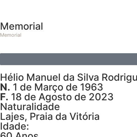
Memorial
Memorial
Hélio Manuel da Silva Rodrig
N.
1 de Março de 1963
F.
18 de Agosto de 2023
Naturalidade
Lajes, Praia da Vitória
Idade:
60 Anos