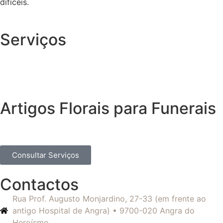
difíceis.
Serviços
Artigos Florais para Funerais
Consultar Serviços
Contactos
Rua Prof. Augusto Monjardino, 27-33 (em frente ao
antigo Hospital de Angra) • 9700-020 Angra do
Heroísmo