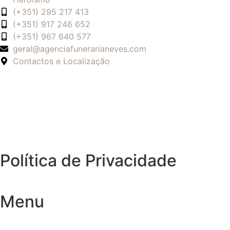
(+351) 295 217 413
(+351) 917 246 652
(+351) 967 640 577
geral@agenciafunerarianeves.com
Contactos e Localização
Política de Privacidade
Menu