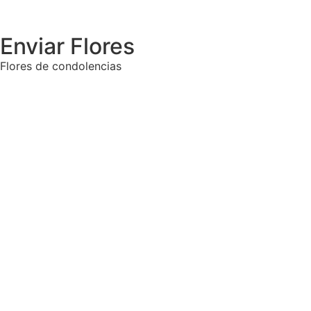
Enviar Flores
Flores de condolencias