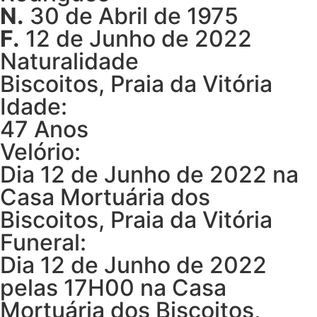
N.
30 de Abril de 1975
F.
12 de Junho de 2022
Naturalidade
Biscoitos, Praia da Vitória
Idade:
47 Anos
Velório:
Dia 12 de Junho de 2022 na
Casa Mortuária dos
Biscoitos, Praia da Vitória
Funeral:
Dia 12 de Junho de 2022
pelas 17H00 na Casa
Mortuária dos Biscoitos,