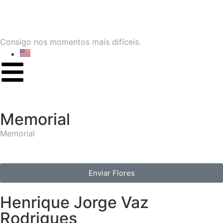
Consigo nos momentos mais difíceis.
Memorial
Memorial
Enviar Flores
Henrique Jorge Vaz
Rodrigues