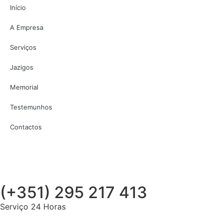
Início
A Empresa
Serviços
Jazigos
Memorial
Testemunhos
Contactos
(+351) 295 217 413
Serviço 24 Horas