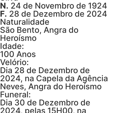
N.
24 de Novembro de 1924
F.
28 de Dezembro de 2024
Naturalidade
São Bento, Angra do
Heroísmo
Idade:
100 Anos
Velório:
Dia 28 de Dezembro de
2024, na Capela da Agência
Neves, Angra do Heroísmo
Funeral:
Dia 30 de Dezembro de
2024, pelas 15H00, na