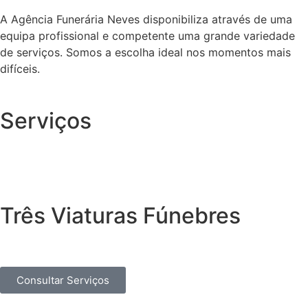
A Agência Funerária Neves disponibiliza através de uma
equipa profissional e competente uma grande variedade
de serviços. Somos a escolha ideal nos momentos mais
difíceis.
Serviços
Três Viaturas Fúnebres
Consultar Serviços