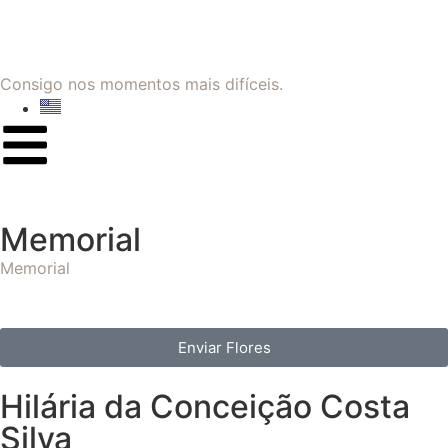
Consigo nos momentos mais difíceis.
Memorial
Memorial
Enviar Flores
Hilária da Conceição Costa
Silva