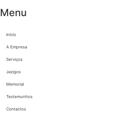
Menu
Início
A Empresa
Serviços
Jazigos
Memorial
Testemunhos
Contactos