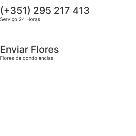
(+351) 295 217 413
Serviço 24 Horas
Enviar Flores
Flores de condolencias