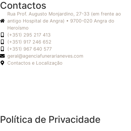
Contactos
Rua Prof. Augusto Monjardino, 27-33 (em frente ao
antigo Hospital de Angra) • 9700-020 Angra do
Heroísmo
(+351) 295 217 413
(+351) 917 246 652
(+351) 967 640 577
geral@agenciafunerarianeves.com
Contactos e Localização
Política de Privacidade