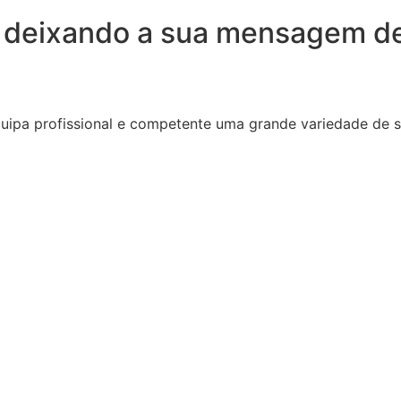
 deixando a sua mensagem de
quipa profissional e competente uma grande variedade de 