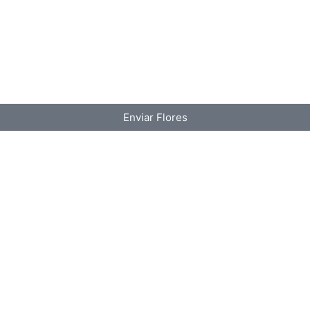
Enviar Flores