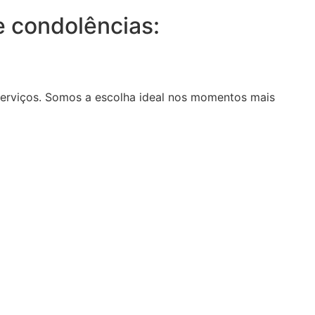
 condolências:
serviços. Somos a escolha ideal nos momentos mais