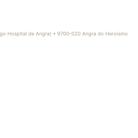
tigo Hospital de Angra) • 9700-020 Angra do Heroísmo