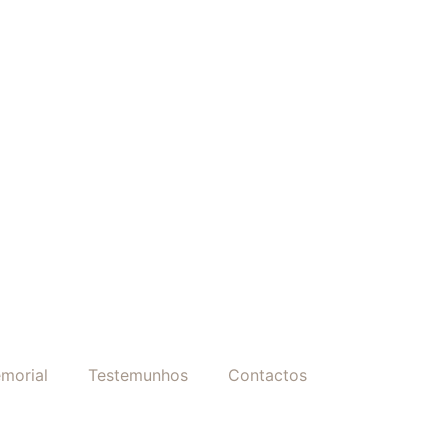
morial
Testemunhos
Contactos