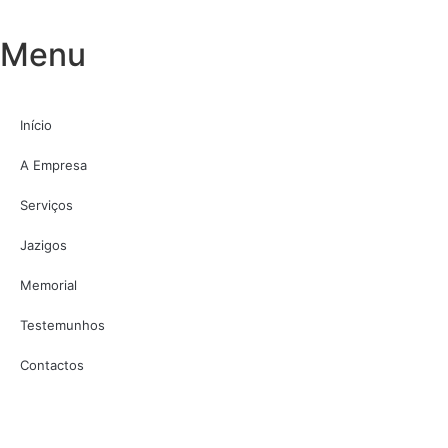
Menu
Início
A Empresa
Serviços
Jazigos
Memorial
Testemunhos
Contactos