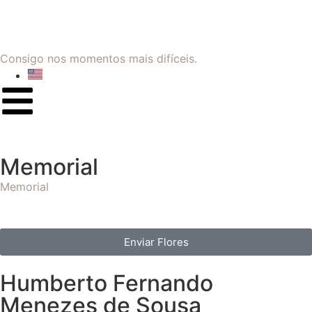
Consigo nos momentos mais difíceis.
Memorial
Memorial
Enviar Flores
Humberto Fernando
Menezes de Sousa