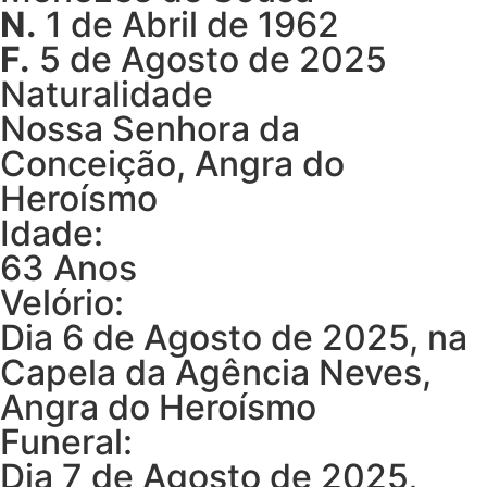
N.
1 de Abril de 1962
F.
5 de Agosto de 2025
Naturalidade
Nossa Senhora da
Conceição, Angra do
Heroísmo
Idade:
63 Anos
Velório:
Dia 6 de Agosto de 2025, na
Capela da Agência Neves,
Angra do Heroísmo
Funeral:
Dia 7 de Agosto de 2025,