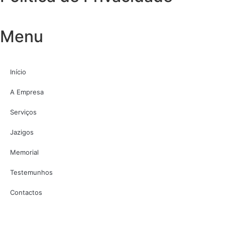
Menu
Início
A Empresa
Serviços
Jazigos
Memorial
Testemunhos
Contactos