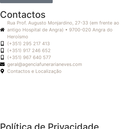
Contactos
Rua Prof. Augusto Monjardino, 27-33 (em frente ao
antigo Hospital de Angra) • 9700-020 Angra do
Heroísmo
(+351) 295 217 413
(+351) 917 246 652
(+351) 967 640 577
geral@agenciafunerarianeves.com
Contactos e Localização
Política de Privacidade