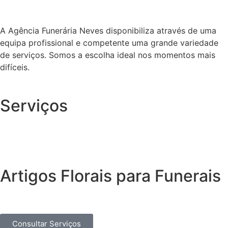
A Agência Funerária Neves disponibiliza através de uma
equipa profissional e competente uma grande variedade
de serviços. Somos a escolha ideal nos momentos mais
difíceis.
Serviços
Artigos Florais para Funerais
Consultar Serviços