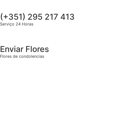
(+351) 295 217 413
Serviço 24 Horas
Enviar Flores
Flores de condolencias