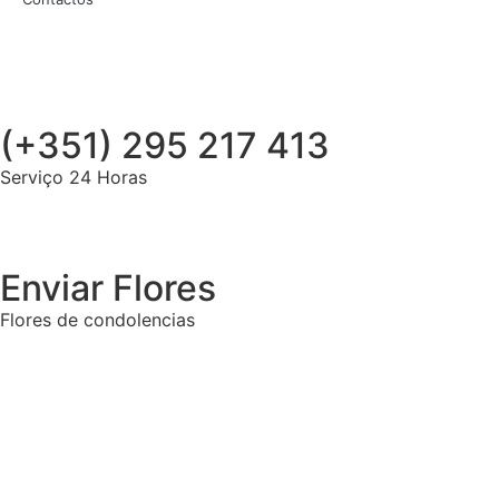
(+351) 295 217 413
Serviço 24 Horas
Enviar Flores
Flores de condolencias