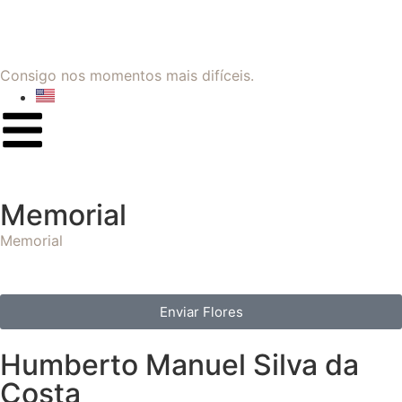
Consigo nos momentos mais difíceis.
Memorial
Memorial
Enviar Flores
Humberto Manuel Silva da
Costa