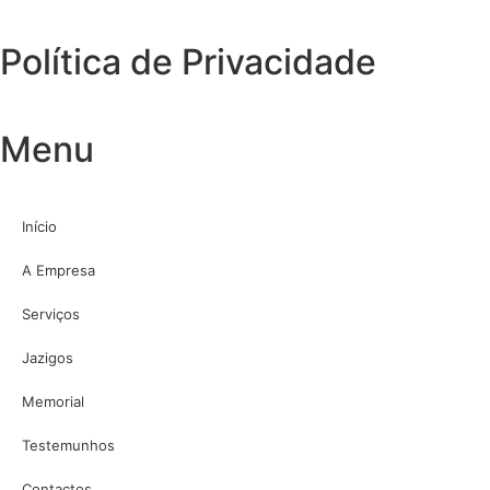
Política de Privacidade
Menu
Início
A Empresa
Serviços
Jazigos
Memorial
Testemunhos
Contactos