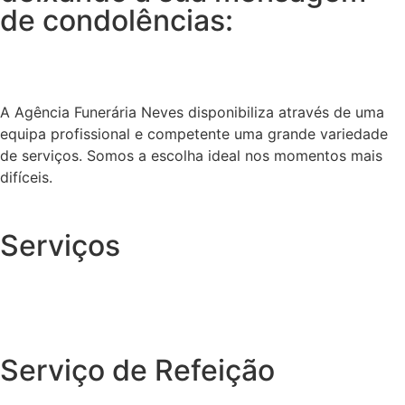
de condolências:
A Agência Funerária Neves disponibiliza através de uma
equipa profissional e competente uma grande variedade
de serviços. Somos a escolha ideal nos momentos mais
difíceis.
Serviços
Serviço de Refeição