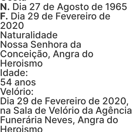
N.
Dia 27 de Agosto de 1965
F.
Dia 29 de Fevereiro de
2020
Naturalidade
Nossa Senhora da
Conceição, Angra do
Heroismo
Idade:
54 anos
Velório:
Dia 29 de Fevereiro de 2020,
na Sala de Velório da Agência
Funerária Neves, Angra do
Heroismo