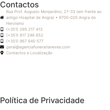
Contactos
Rua Prof. Augusto Monjardino, 27-33 (em frente ao
antigo Hospital de Angra) • 9700-020 Angra do
Heroísmo
(+351) 295 217 413
(+351) 917 246 652
(+351) 967 640 577
geral@agenciafunerarianeves.com
Contactos e Localização
Política de Privacidade