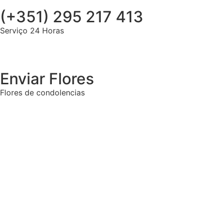
(+351) 295 217 413
Serviço 24 Horas
Enviar Flores
Flores de condolencias