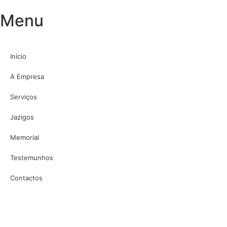
Menu
Início
A Empresa
Serviços
Jazigos
Memorial
Testemunhos
Contactos