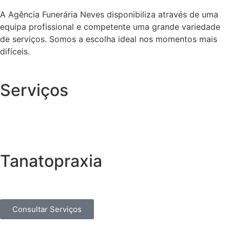
A Agência Funerária Neves disponibiliza através de uma
equipa profissional e competente uma grande variedade
de serviços. Somos a escolha ideal nos momentos mais
difíceis.
Serviços
Tanatopraxia
Consultar Serviços