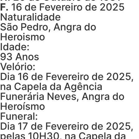
F.
16 de Fevereiro de 2025
Naturalidade
São Pedro, Angra do
Heroismo
Idade:
93 Anos
Velório:
Dia 16 de Fevereiro de 2025,
na Capela da Agência
Funerária Neves, Angra do
Heroísmo
Funeral:
Dia 17 de Fevereiro de 2025,
pelas 10H30, na Capela da