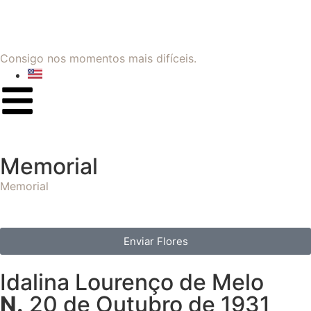
Consigo nos momentos mais difíceis.
Memorial
Memorial
Enviar Flores
Idalina Lourenço de Melo
N.
20 de Outubro de 1931