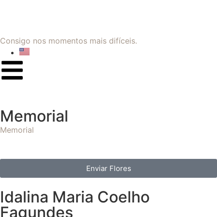
Consigo nos momentos mais difíceis.
Memorial
Memorial
Enviar Flores
Idalina Maria Coelho
Fagundes