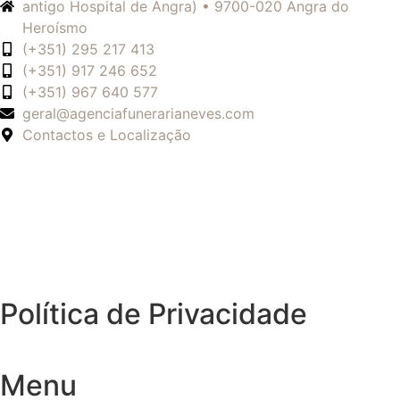
antigo Hospital de Angra) • 9700-020 Angra do
Heroísmo
(+351) 295 217 413
(+351) 917 246 652
(+351) 967 640 577
geral@agenciafunerarianeves.com
Contactos e Localização
Política de Privacidade
Menu