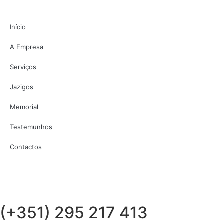
Início
A Empresa
Serviços
Jazigos
Memorial
Testemunhos
Contactos
(+351) 295 217 413