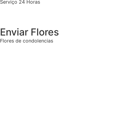
Serviço 24 Horas
Enviar Flores
Flores de condolencias