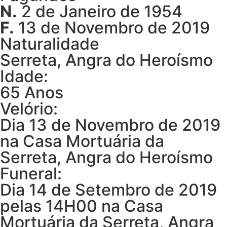
N.
2 de Janeiro de 1954
F.
13 de Novembro de 2019
Naturalidade
Serreta, Angra do Heroísmo
Idade:
65 Anos
Velório:
Dia 13 de Novembro de 2019
na Casa Mortuária da
Serreta, Angra do Heroísmo
Funeral:
Dia 14 de Setembro de 2019
pelas 14H00 na Casa
Mortuária da Serreta, Angra