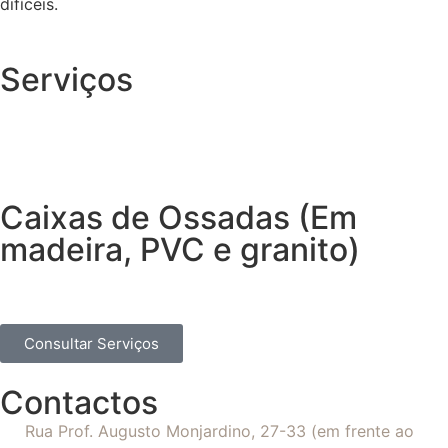
difíceis.
Serviços
Caixas de Ossadas (Em
madeira, PVC e granito)
Consultar Serviços
Contactos
Rua Prof. Augusto Monjardino, 27-33 (em frente ao