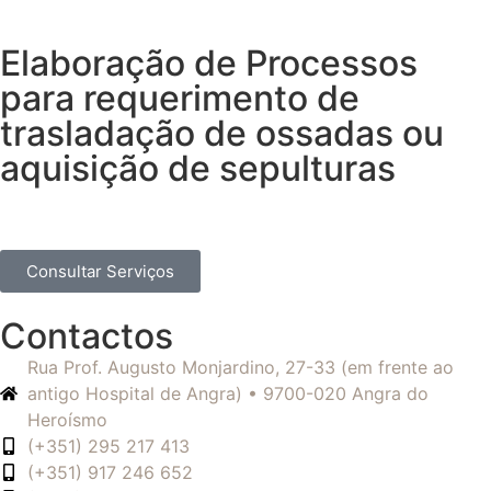
Elaboração de Processos
para requerimento de
trasladação de ossadas ou
aquisição de sepulturas
Consultar Serviços
Contactos
Rua Prof. Augusto Monjardino, 27-33 (em frente ao
antigo Hospital de Angra) • 9700-020 Angra do
Heroísmo
(+351) 295 217 413
(+351) 917 246 652