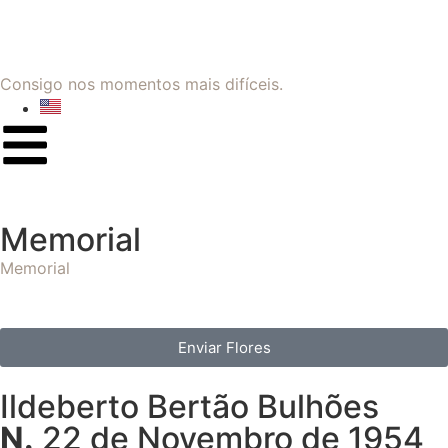
Consigo nos momentos mais difíceis.
Memorial
Memorial
Enviar Flores
Ildeberto Bertão Bulhões
N.
22 de Novembro de 1954