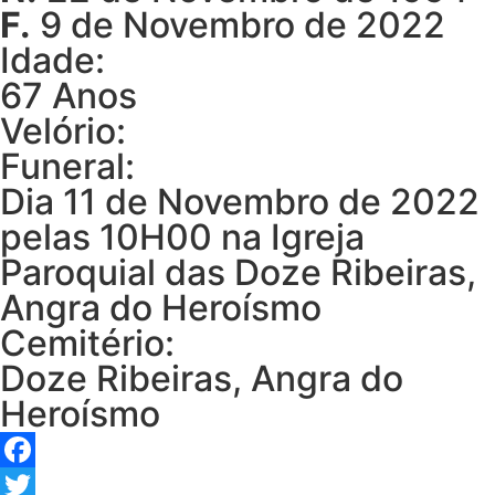
F.
9 de Novembro de 2022
Idade:
67 Anos
Velório:
Funeral:
Dia 11 de Novembro de 2022
pelas 10H00 na Igreja
Paroquial das Doze Ribeiras,
Angra do Heroísmo
Cemitério:
Doze Ribeiras, Angra do
Heroísmo
Facebook