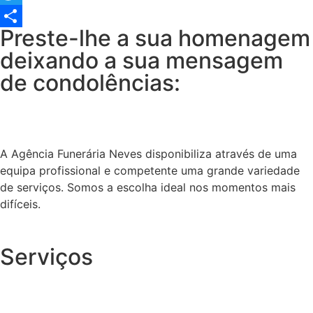
Twitter
Preste-lhe a sua homenagem
Share
deixando a sua mensagem
de condolências:
A Agência Funerária Neves disponibiliza através de uma
equipa profissional e competente uma grande variedade
de serviços. Somos a escolha ideal nos momentos mais
difíceis.
Serviços