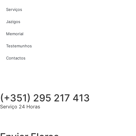
Serviços
Jazigos
Memorial
Testemunhos
Contactos
(+351) 295 217 413
Serviço 24 Horas