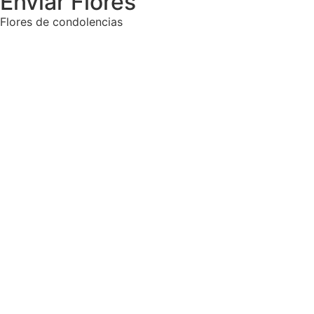
Enviar Flores
Flores de condolencias