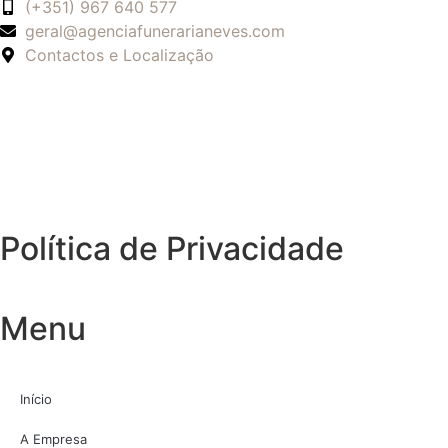
(+351) 967 640 577
geral@agenciafunerarianeves.com
Contactos e Localização
Política de Privacidade
Menu
Início
A Empresa