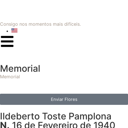
Consigo nos momentos mais difíceis.
Memorial
Memorial
Enviar Flores
Ildeberto Toste Pamplona
N.
16 de Fevereiro de 1940