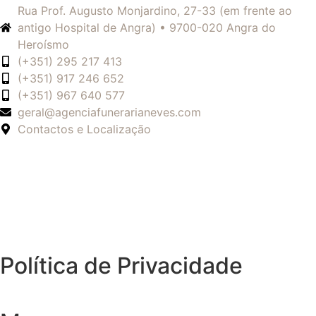
Rua Prof. Augusto Monjardino, 27-33 (em frente ao
antigo Hospital de Angra) • 9700-020 Angra do
Heroísmo
(+351) 295 217 413
(+351) 917 246 652
(+351) 967 640 577
geral@agenciafunerarianeves.com
Contactos e Localização
Política de Privacidade