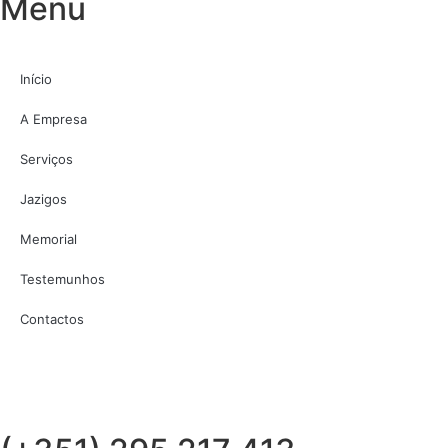
Menu
Início
A Empresa
Serviços
Jazigos
Memorial
Testemunhos
Contactos