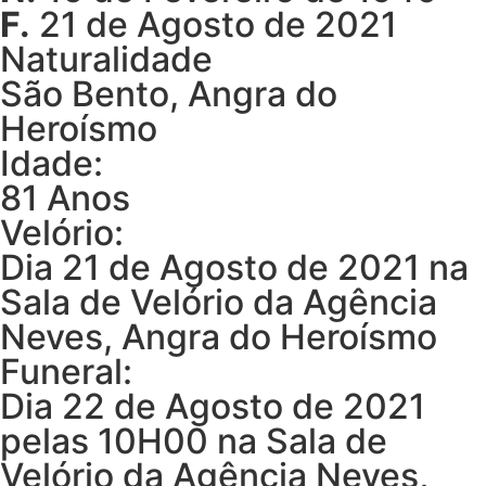
F.
21 de Agosto de 2021
Naturalidade
São Bento, Angra do
Heroísmo
Idade:
81 Anos
Velório:
Dia 21 de Agosto de 2021 na
Sala de Velório da Agência
Neves, Angra do Heroísmo
Funeral:
Dia 22 de Agosto de 2021
pelas 10H00 na Sala de
Velório da Agência Neves,