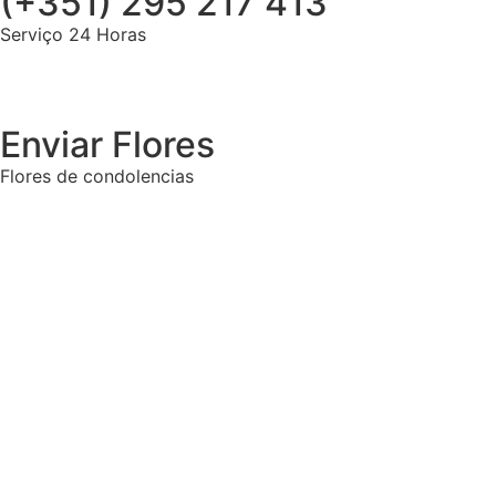
(+351) 295 217 413
Serviço 24 Horas
Enviar Flores
Flores de condolencias