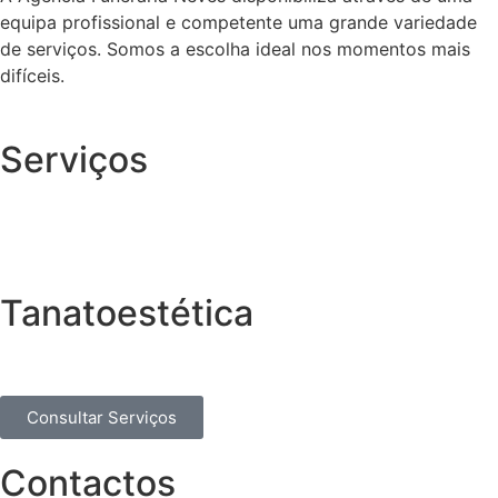
equipa profissional e competente uma grande variedade
de serviços. Somos a escolha ideal nos momentos mais
difíceis.
Serviços
Tanatoestética
Consultar Serviços
Contactos