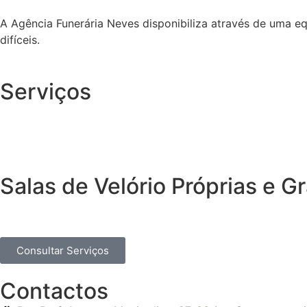
A Agência Funerária Neves disponibiliza através de uma e
difíceis.
Serviços
Salas de Velório Próprias e 
Consultar Serviços
Contactos