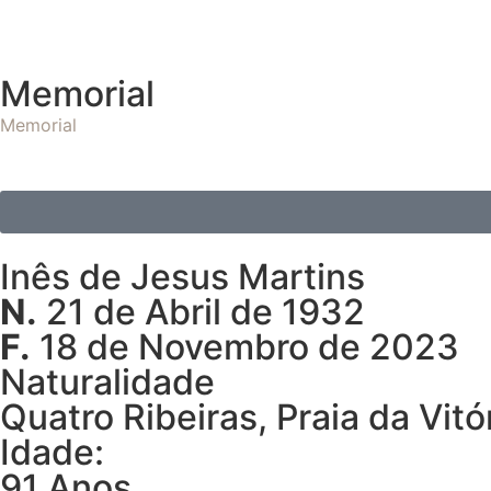
Memorial
Memorial
Inês de Jesus Martins
N.
21 de Abril de 1932
F.
18 de Novembro de 2023
Naturalidade
Quatro Ribeiras, Praia da Vitó
Idade:
91 Anos