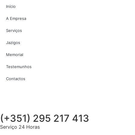
Início
A Empresa
Serviços
Jazigos
Memorial
Testemunhos
Contactos
(+351) 295 217 413
Serviço 24 Horas