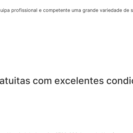
quipa profissional e competente uma grande variedade de 
Gratuitas com excelentes cond