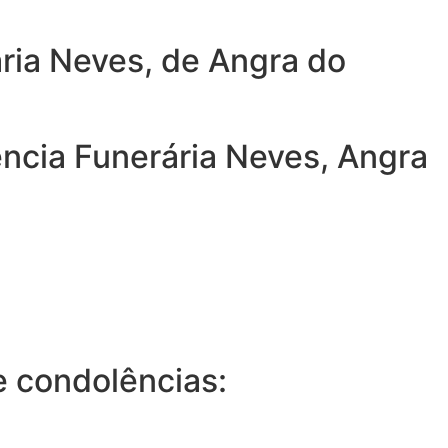
ria Neves, de Angra do
ncia Funerária Neves, Angra
 condolências: