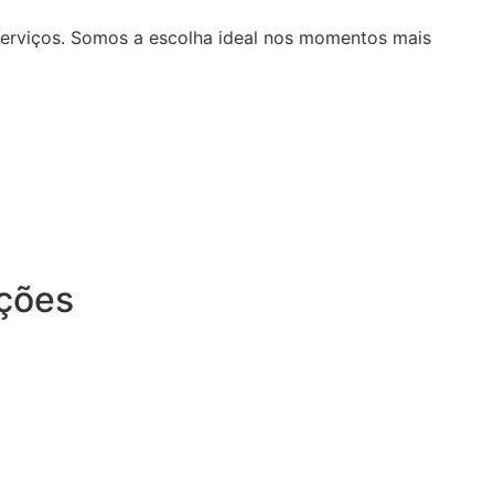
serviços. Somos a escolha ideal nos momentos mais
ições