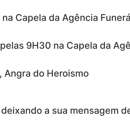
 na Capela da Agência Funerá
pelas 9H30 na Capela da Agê
, Angra do Heroismo
 deixando a sua mensagem de