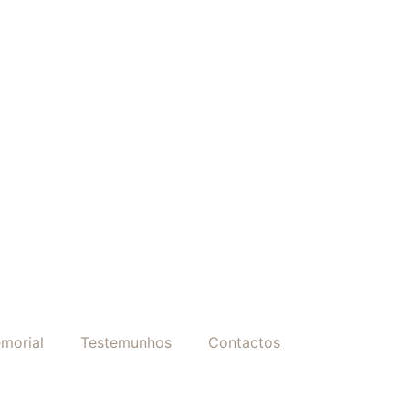
morial
Testemunhos
Contactos