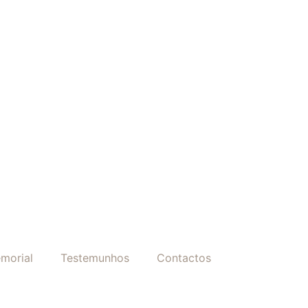
morial
Testemunhos
Contactos