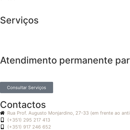
Serviços
Atendimento permanente para
Consultar Serviços
Contactos
Rua Prof. Augusto Monjardino, 27-33 (em frente ao an
(+351) 295 217 413
(+351) 917 246 652