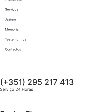
Serviços
Jazigos
Memorial
Testemunhos
Contactos
(+351) 295 217 413
Serviço 24 Horas