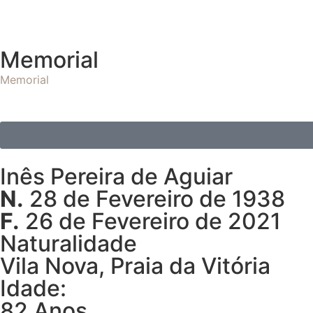
Memorial
Memorial
Inês Pereira de Aguiar
N.
28 de Fevereiro de 1938
F.
26 de Fevereiro de 2021
Naturalidade
Vila Nova, Praia da Vitória
Idade:
82 Anos