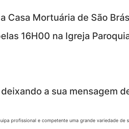
a Casa Mortuária de São Brás,
elas 16H00 na Igreja Paroquial
 deixando a sua mensagem de
quipa profissional e competente uma grande variedade de 