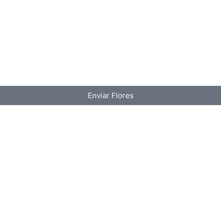
Enviar Flores