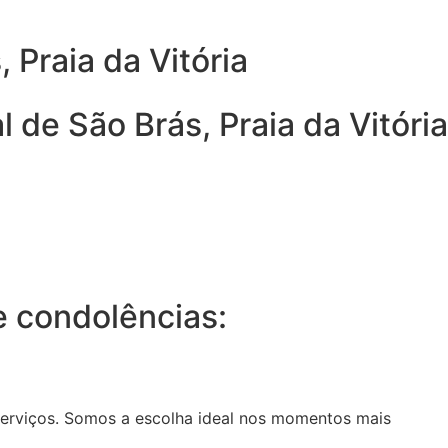
 Praia da Vitória
 de São Brás, Praia da Vitória
 condolências:
serviços. Somos a escolha ideal nos momentos mais