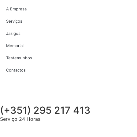
A Empresa
Serviços
Jazigos
Memorial
Testemunhos
Contactos
(+351) 295 217 413
Serviço 24 Horas