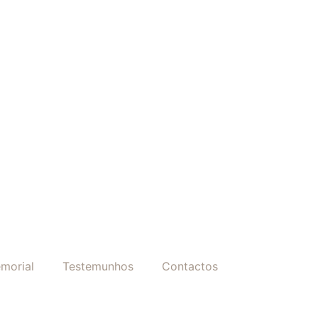
morial
Testemunhos
Contactos