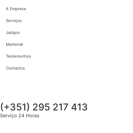
A Empresa
Serviços
Jazigos
Memorial
Testemunhos
Contactos
(+351) 295 217 413
Serviço 24 Horas