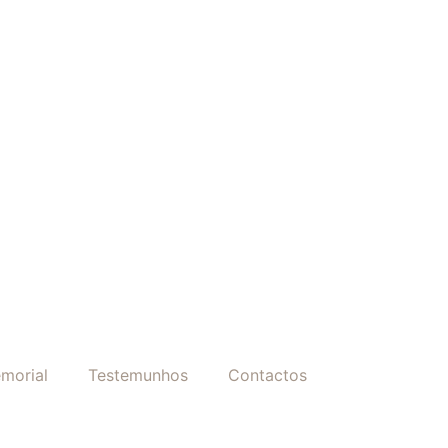
morial
Testemunhos
Contactos