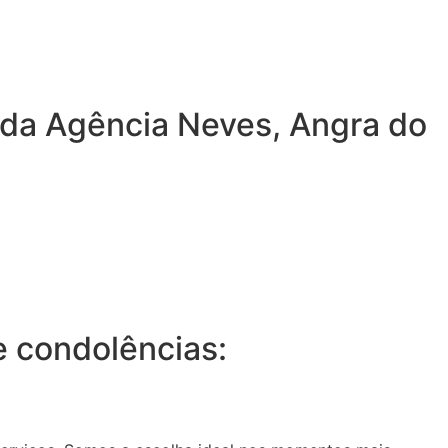
 da Agência Neves, Angra do
 condolências: