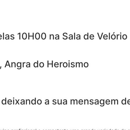
las 10H00 na Sala de Velório
, Angra do Heroismo
 deixando a sua mensagem de