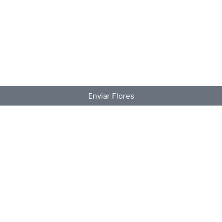
Enviar Flores