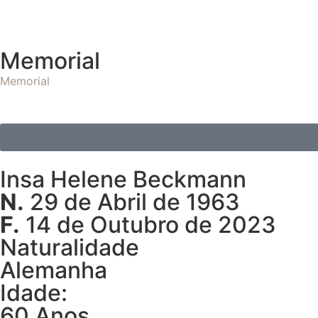
Memorial
Memorial
Insa Helene Beckmann
N.
29 de Abril de 1963
F.
14 de Outubro de 2023
Naturalidade
Alemanha
Idade:
60 Anos